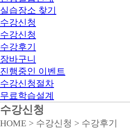
실습장소 찾기
수강신청
수강신청
수강후기
장바구니
진행중인 이벤트
수강신청절차
무료학습설계
수강신청
HOME > 수강신청 > 수강후기