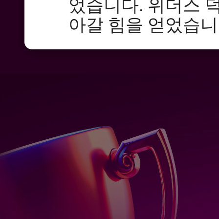
었습니다. 위더스 덕
아갈 힘을 얻었습니