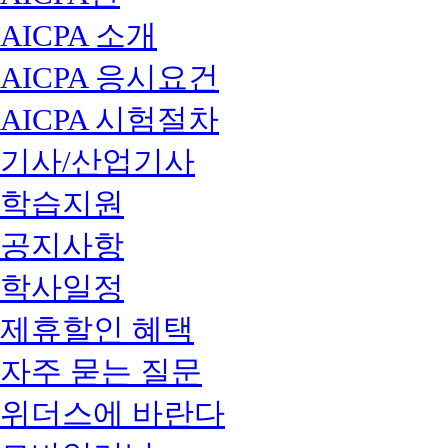
AICPA 소개
AICPA 응시요건
AICPA 시험절차
기사/산업기사
학습지원
공지사항
학사일정
제휴할인 혜택
자주 묻는 질문
위더스에 바란다