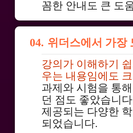
꼼한 안내도 큰 도
04.
위더스에서 가장 
강의가 이해하기 쉽
우는 내용임에도 크
과제와 시험을 통해
던 점도 좋았습니다
제공되는 다양한 학
되었습니다.