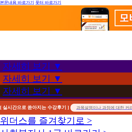
본문내용 바로가기
풋터 바로가기
자세히 보기 ▼
자세히 보기 ▼
자세히 보기 ▼
[ 실시간으로 쏟아지는 수강후기 ]
위더스를 즐겨찾기로 >