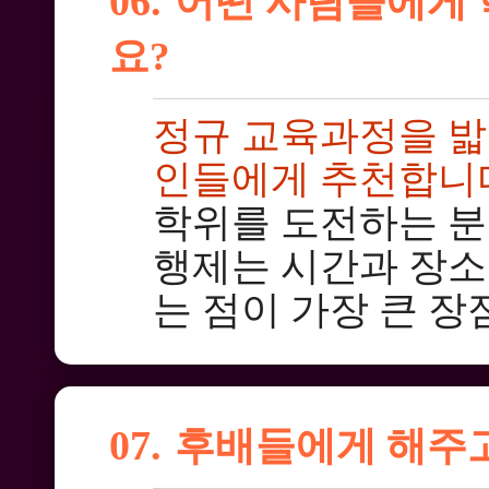
06.
어떤 사람들에게
요?
정규 교육과정을 밟
인들에게 추천합니
학위를 도전하는 분
행제는 시간과 장소
는 점이 가장 큰 장
07.
후배들에게 해주고