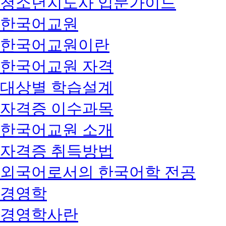
청소년지도사 입문가이드
한국어교원
한국어교원이란
한국어교원 자격
대상별 학습설계
자격증 이수과목
한국어교원 소개
자격증 취득방법
외국어로서의 한국어학 전공
경영학
경영학사란