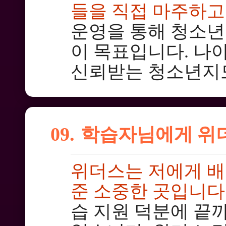
들을 직접 마주하고
운영을 통해 청소년
이 목표입니다. 나
신뢰받는 청소년지
09.
학습자님에게 위
위더스는 저에게 배
준 소중한 곳입니다
습 지원 덕분에 끝까