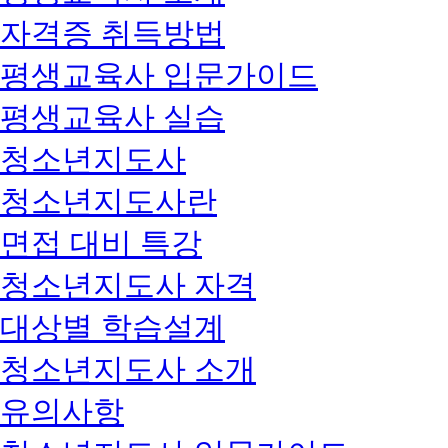
자격증 취득방법
평생교육사 입문가이드
평생교육사 실습
청소년지도사
청소년지도사란
면접 대비 특강
청소년지도사 자격
대상별 학습설계
청소년지도사 소개
유의사항