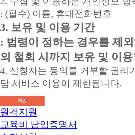
2. 수집 및 이용하는 개인정보 항
: (필수) 이름, 휴대전화번호
3. 보유 및 이용 기간
: 법령이 정하는 경우를 제
의 철회 시까지 보유 및 이용
4. 신청자는 동의를 거부할 권리가
담 서비스 이용이 제한됩니다.
원격지원
교육비 납입증명서