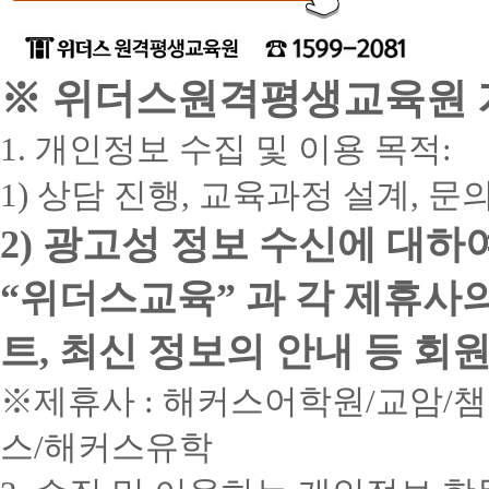
※ 위더스원격평생교육원 개
1. 개인정보 수집 및 이용 목적:
1) 상담 진행, 교육과정 설계, 
2) 광고성 정보 수신에 대하
“위더스교육” 과 각 제휴사
트, 최신 정보의 안내 등 회
※제휴사 : 해커스어학원/교암/
스/해커스유학