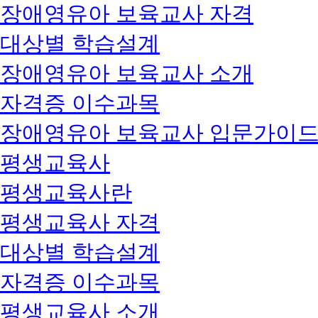
장애영유아 보육교사 자격
대상별 학습설계
장애영유아 보육교사 소개
자격증 이수과목
장애영유아 보육교사 입문가이
평생교육사
평생교육사란
평생교육사 자격
대상별 학습설계
자격증 이수과목
평생교육사 소개