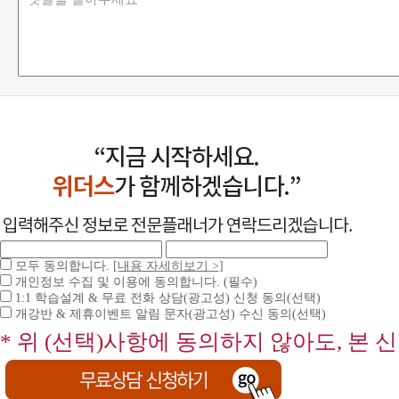
모두 동의합니다.
[내용 자세히보기 >]
개인정보 수집 및 이용에 동의합니다. (필수)
1:1 학습설계 & 무료 전화 상담(광고성) 신청 동의(선택)
개강반 & 제휴이벤트 알림 문자(광고성) 수신 동의(선택)
* 위 (선택)사항에 동의하지 않아도, 본 