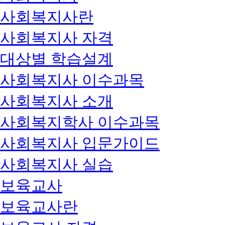
사회복지사란
사회복지사 자격
대상별 학습설계
사회복지사 이수과목
사회복지사 소개
사회복지학사 이수과목
사회복지사 입문가이드
사회복지사 실습
보육교사
보육교사란