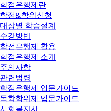
학점은행제란
학점&학위신청
대상별 학습설계
수강방법
학점은행제 활용
학점은행제 소개
주의사항
관련법령
학점은행제 입문가이드
독학학위제 입문가이드
사회복지사