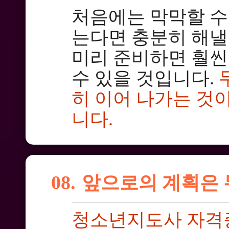
처음에는 막막할 수
는다면 충분히 해낼
미리 준비하면 훨씬
수 있을 것입니다.
히 이어 나가는 것
니다.
08.
앞으로의 계획은
청소년지도사 자격증