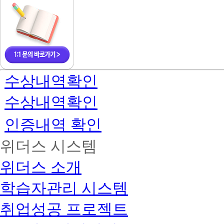
수상내역확인
수상내역확인
인증내역 확인
위더스 시스템
위더스 소개
학습자관리 시스템
취업성공 프로젝트