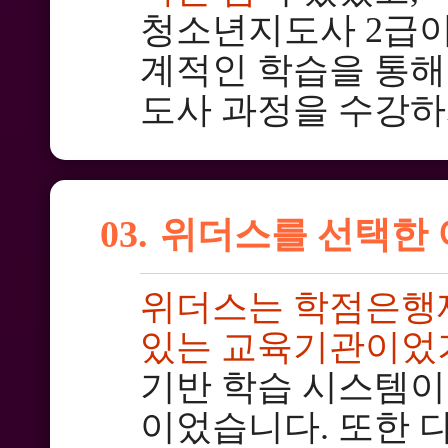
청소년지도사 2급이
계적인 학습을 통해
도사 과정을 수강하
03.
위더스를 선택한 
위더스는 학점은행제
있는 교육기관이었
기반 학습 시스템이
이었습니다. 또한 