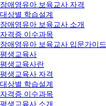
장애영유아 보육교사 자격
대상별 학습설계
장애영유아 보육교사 소개
자격증 이수과목
장애영유아 보육교사 입문가이
평생교육사
평생교육사란
평생교육사 자격
대상별 학습설계
자격증 이수과목
평생교육사 소개