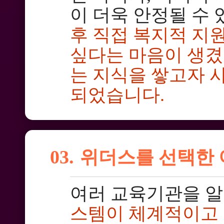
이 더욱 안정될 수
후 직접 복지적 지
싶다는 마음이 생겼고
는 지식을 쌓고자 
되었습니다.
03.
위더스를 선택한 
여러 교육기관을 
스템이 체계적이고 