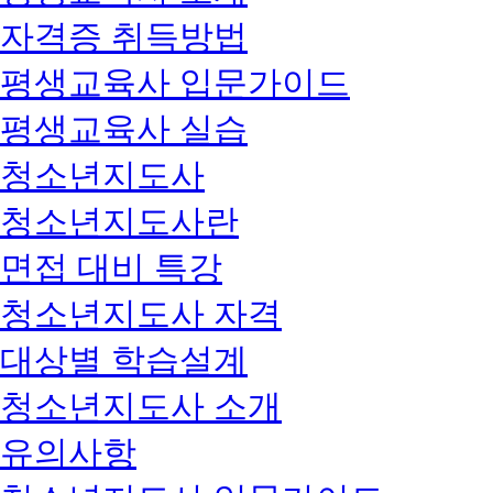
자격증 취득방법
평생교육사 입문가이드
평생교육사 실습
청소년지도사
청소년지도사란
면접 대비 특강
청소년지도사 자격
대상별 학습설계
청소년지도사 소개
유의사항