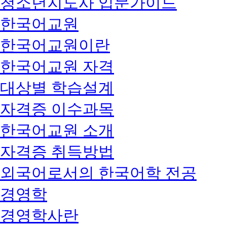
청소년지도사 입문가이드
한국어교원
한국어교원이란
한국어교원 자격
대상별 학습설계
자격증 이수과목
한국어교원 소개
자격증 취득방법
외국어로서의 한국어학 전공
경영학
경영학사란