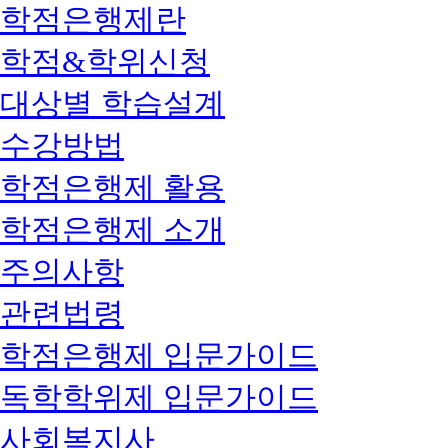
학점은행제란
학점&학위신청
대상별 학습설계
수강방법
학점은행제 활용
학점은행제 소개
주의사항
관련법령
학점은행제 입문가이드
독학학위제 입문가이드
사회복지사