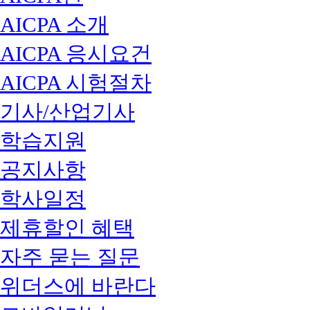
AICPA 소개
AICPA 응시요건
AICPA 시험절차
기사/산업기사
학습지원
공지사항
학사일정
제휴할인 혜택
자주 묻는 질문
위더스에 바란다