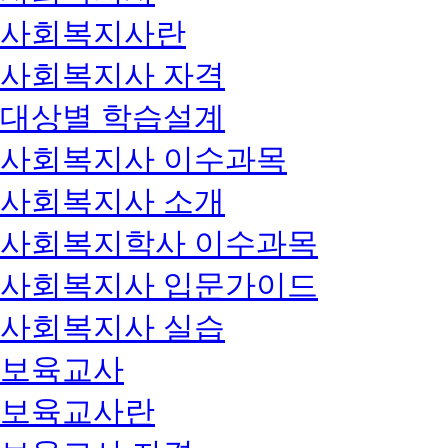
사회복지사란
사회복지사 자격
대상별 학습설계
사회복지사 이수과목
사회복지사 소개
사회복지학사 이수과목
사회복지사 입문가이드
사회복지사 실습
보육교사
보육교사란