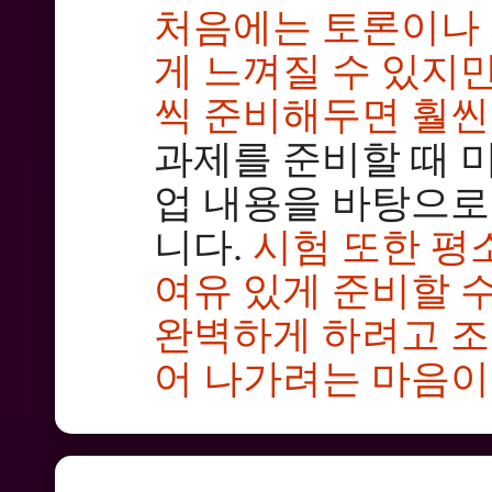
처음에는 토론이나 
게 느껴질 수 있지만
씩 준비해두면 훨씬
과제를 준비할 때 미
업 내용을 바탕으로
니다.
시험 또한 평
여유 있게 준비할 수
완벽하게 하려고 조
어 나가려는 마음이