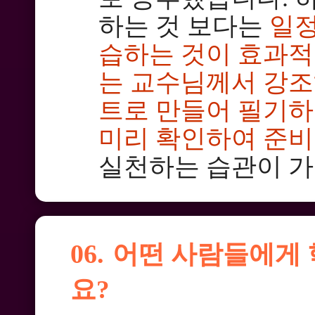
하는 것 보다는
일정
습하는 것이 효과적
는 교수님께서 강조
트로 만들어 필기하
미리 확인하여 준비
실천하는 습관이 가장
06.
어떤 사람들에게
요?