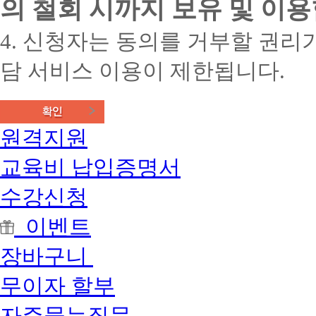
의 철회 시까지 보유 및 이용
4. 신청자는 동의를 거부할 권리가
담 서비스 이용이 제한됩니다.
원격지원
교육비 납입증명서
수강신청
이벤트
장바구니
무이자 할부
자주묻는질문