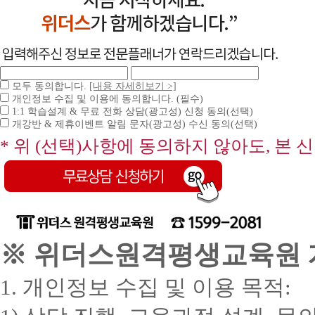
모두 동의합니다.
[내용 자세히보기 >]
개인정보 수집 및 이용에 동의합니다. (필수)
1:1 학습설계 & 무료 전화 상담(광고성) 신청 동의(선택)
개강반 & 제휴이벤트 알림 문자(광고성) 수신 동의(선택)
* 위 (선택)사항에 동의하지 않아도, 본 
※ 위더스원격평생교육원 개
1. 개인정보 수집 및 이용 목적: