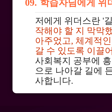
09.
학습자님에게 위
저에게 위더스란 '
작해야 할 지 막막
아주었고, 체계적인
갈 수 있도록 이끌
사회복지 공부에 흥
으로 나아갈 길에 
사합니다.