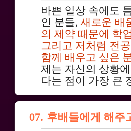
바쁜 일상 속에도 
인 분들,
새로운 배
의 제약 때문에 학업
그리고 저처럼 전공
함께 배우고 싶은 
제는 자신의 상황에
다는 점이 가장 큰
07.
후배들에게 해주고