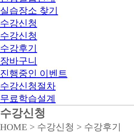
실습장소 찾기
수강신청
수강신청
수강후기
장바구니
진행중인 이벤트
수강신청절차
무료학습설계
수강신청
HOME > 수강신청 > 수강후기