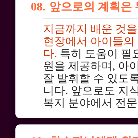
08.
앞으로의 계획은
지금까지 배운 것
현장에서 아이들의 
다.
특히 도움이 필
원을 제공하며, 아
잘 발휘할 수 있도
니다. 앞으로도 지
복지 분야에서 전문