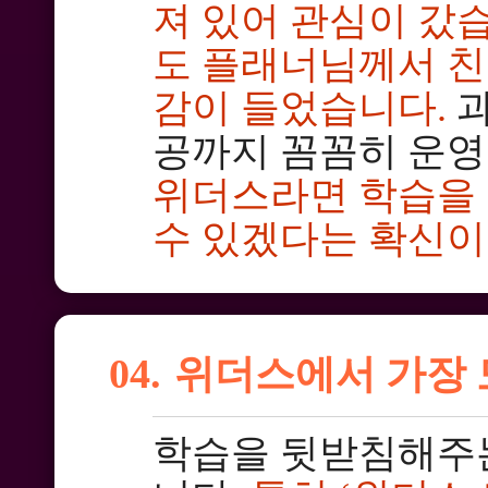
져 있어 관심이 갔
도 플래너님께서 친
감이 들었습니다.
과
공까지 꼼꼼히 운영
위더스라면 학습을
수 있겠다는 확신이
04.
위더스에서 가장 
학습을 뒷받침해주