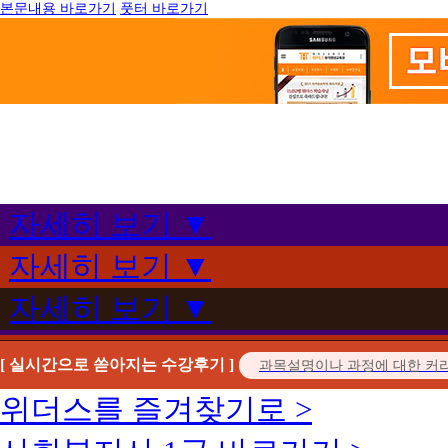
본문내용 바로가기
풋터 바로가기
자세히 보기 ▼
자세히 보기 ▼
자세히 보기 ▼
[ 실시간으로 쏟아지는 수강후기 ]
위더스를 즐겨찾기로 >