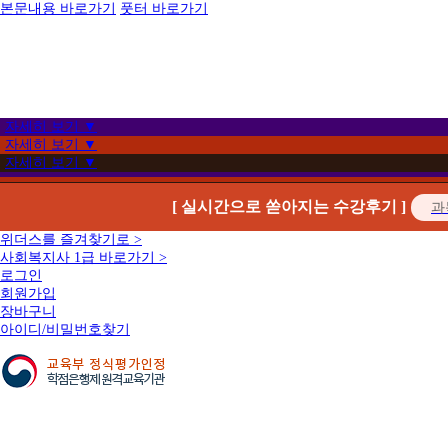
본문내용 바로가기
풋터 바로가기
자세히 보기 ▼
자세히 보기 ▼
자세히 보기 ▼
[ 실시간으로 쏟아지는 수강후기 ]
위더스를 즐겨찾기로 >
사회복지사 1급 바로가기 >
로그인
회원가입
장바구니
아이디/비밀번호찾기