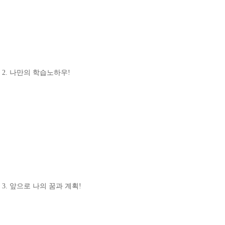
2. 나만의 학습노하우!
3. 앞으로 나의 꿈과 계획!