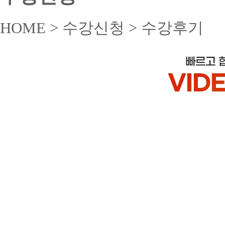
HOME > 수강신청 > 수강후기