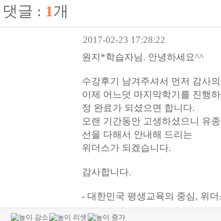
댓글 :
1
개
2017-02-23 17:28:22
원지*학습자님. 안녕하세요^^
수강후기 남겨주셔서 먼저 감사의
이제 어느덧 마지막학기를 진행하
정 완료가 되셨으면 합니다.
오랜 기간동안 고생하셨으니 유종
선을 다해서 안내해 드리는
위더스가 되겠습니다.
감사합니다.
- 대한민국 평생교육의 중심, 위