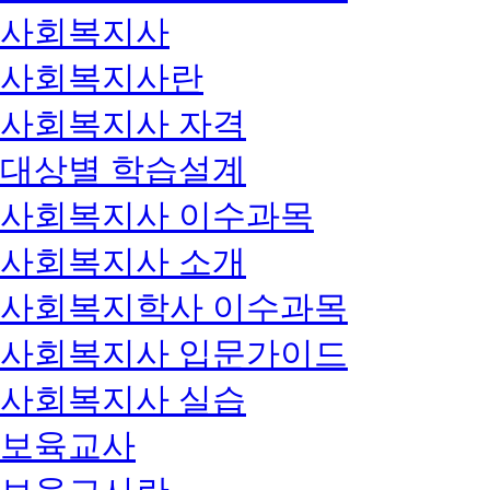
사회복지사
사회복지사란
사회복지사 자격
대상별 학습설계
사회복지사 이수과목
사회복지사 소개
사회복지학사 이수과목
사회복지사 입문가이드
사회복지사 실습
보육교사