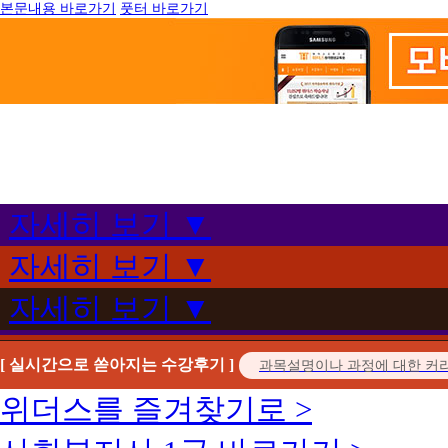
본문내용 바로가기
풋터 바로가기
자세히 보기 ▼
자세히 보기 ▼
자세히 보기 ▼
[ 실시간으로 쏟아지는 수강후기 ]
위더스를 즐겨찾기로 >