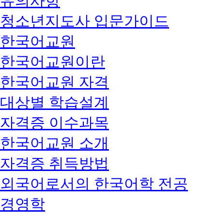
유의사항
청소년지도사 입문가이드
한국어교원
한국어교원이란
한국어교원 자격
대상별 학습설계
자격증 이수과목
한국어교원 소개
자격증 취득방법
외국어로서의 한국어학 전공
경영학