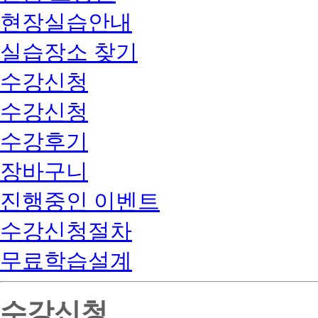
현장실습안내
실습장소 찾기
수강신청
수강신청
수강후기
장바구니
진행중인 이벤트
수강신청절차
무료학습설계
수강신청