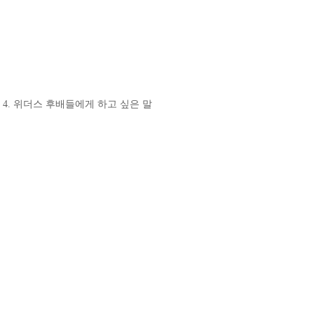
4. 위더스 후배들에게 하고 싶은 말