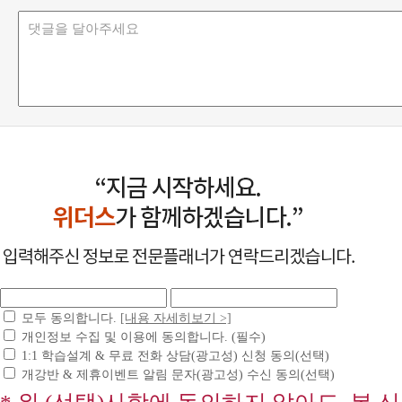
모두 동의합니다.
[내용 자세히보기 >]
개인정보 수집 및 이용에 동의합니다. (필수)
1:1 학습설계 & 무료 전화 상담(광고성) 신청 동의(선택)
개강반 & 제휴이벤트 알림 문자(광고성) 수신 동의(선택)