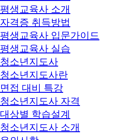
평생교육사 소개
자격증 취득방법
평생교육사 입문가이드
평생교육사 실습
청소년지도사
청소년지도사란
면접 대비 특강
청소년지도사 자격
대상별 학습설계
청소년지도사 소개