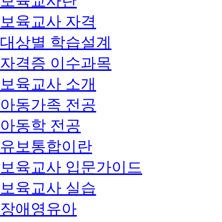
보육교사란
보육교사 자격
대상별 학습설계
자격증 이수과목
보육교사 소개
아동가족 전공
아동학 전공
유보통합이란
보육교사 입문가이드
보육교사 실습
장애영유아