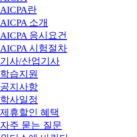
AICPA란
AICPA 소개
AICPA 응시요건
AICPA 시험절차
기사/산업기사
학습지원
공지사항
학사일정
제휴할인 혜택
자주 묻는 질문