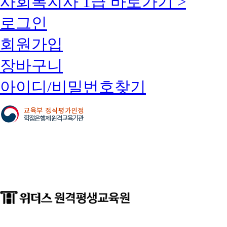
사회복지사 1급 바로가기 >
로그인
회원가입
장바구니
아이디/비밀번호찾기