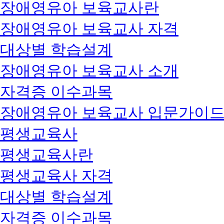
장애영유아 보육교사란
장애영유아 보육교사 자격
대상별 학습설계
장애영유아 보육교사 소개
자격증 이수과목
장애영유아 보육교사 입문가이
평생교육사
평생교육사란
평생교육사 자격
대상별 학습설계
자격증 이수과목