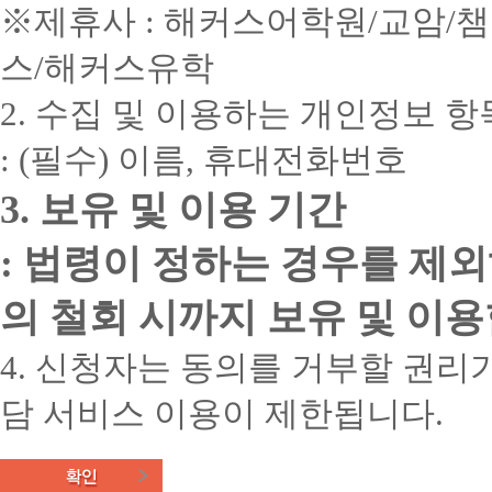
※제휴사 : 해커스어학원/교암/
스/해커스유학
2. 수집 및 이용하는 개인정보 항
: (필수) 이름, 휴대전화번호
3. 보유 및 이용 기간
: 법령이 정하는 경우를 제
의 철회 시까지 보유 및 이용
4. 신청자는 동의를 거부할 권리가
담 서비스 이용이 제한됩니다.