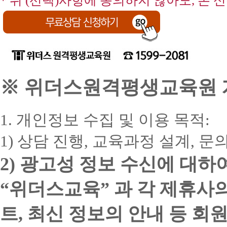
* 위 (선택)사항에 동의하지 않아도, 본 
※ 위더스원격평생교육원 개
1. 개인정보 수집 및 이용 목적:
1) 상담 진행, 교육과정 설계, 
2) 광고성 정보 수신에 대하
“위더스교육” 과 각 제휴사
트, 최신 정보의 안내 등 회