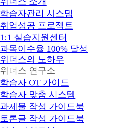
위더스 소개
학습자관리 시스템
취업성공 프로젝트
1:1 실습지원센터
과목이수율 100% 달성
위더스의 노하우
위더스 연구소
학습자 OT 가이드
학습자 맞춤 시스템
과제물 작성 가이드북
토론글 작성 가이드북