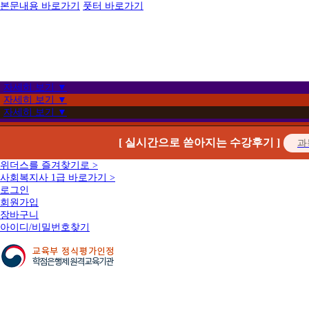
본문내용 바로가기
풋터 바로가기
자세히 보기 ▼
자세히 보기 ▼
자세히 보기 ▼
[ 실시간으로 쏟아지는 수강후기 ]
위더스를 즐겨찾기로 >
사회복지사 1급 바로가기 >
로그인
회원가입
장바구니
아이디/비밀번호찾기