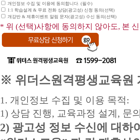
개인정보 수집 및 이용에 동의합니다. (필수)
1:1 학습설계 & 무료 전화 상담(광고성) 신청 동의(선택)
개강반 & 제휴이벤트 알림 문자(광고성) 수신 동의(선택)
* 위 (선택)사항에 동의하지 않아도, 본 
※ 위더스원격평생교육원 개
1. 개인정보 수집 및 이용 목적:
1) 상담 진행, 교육과정 설계, 
2) 광고성 정보 수신에 대하