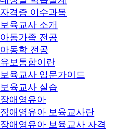
자격증 이수과목
보육교사 소개
아동가족 전공
아동학 전공
유보통합이란
보육교사 입문가이드
보육교사 실습
장애영유아
장애영유아 보육교사란
장애영유아 보육교사 자격