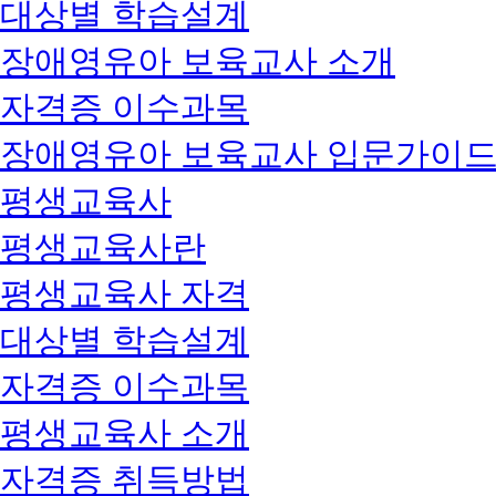
대상별 학습설계
장애영유아 보육교사 소개
자격증 이수과목
장애영유아 보육교사 입문가이
평생교육사
평생교육사란
평생교육사 자격
대상별 학습설계
자격증 이수과목
평생교육사 소개
자격증 취득방법