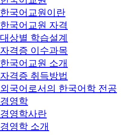
한국어교원이란
한국어교원 자격
대상별 학습설계
자격증 이수과목
한국어교원 소개
자격증 취득방법
외국어로서의 한국어학 전공
경영학
경영학사란
경영학 소개