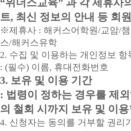
“위더스교육” 과 각 제휴사
트, 최신 정보의 안내 등 회
※제휴사 : 해커스어학원/교암/
스/해커스유학
2. 수집 및 이용하는 개인정보 항
: (필수) 이름, 휴대전화번호
3. 보유 및 이용 기간
: 법령이 정하는 경우를 제
의 철회 시까지 보유 및 이용
4. 신청자는 동의를 거부할 권리가