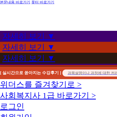
본문내용 바로가기
풋터 바로가기
자세히 보기 ▼
자세히 보기 ▼
자세히 보기 ▼
[ 실시간으로 쏟아지는 수강후기 ]
위더스를 즐겨찾기로 >
사회복지사 1급 바로가기 >
로그인