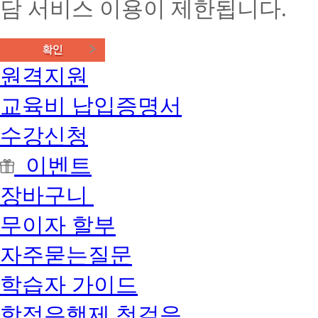
담 서비스 이용이 제한됩니다.
원격지원
교육비 납입증명서
수강신청
이벤트
장바구니
무이자 할부
자주묻는질문
학습자 가이드
학점은행제 첫걸음