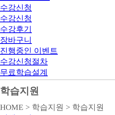
수강신청
수강신청
수강후기
장바구니
진행중인 이벤트
수강신청절차
무료학습설계
학습지원
HOME > 학습지원 > 학습지원