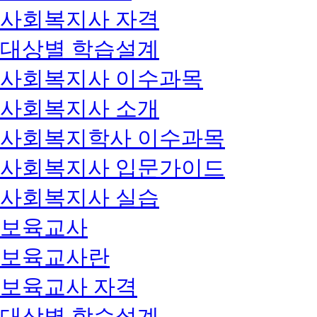
사회복지사 자격
대상별 학습설계
사회복지사 이수과목
사회복지사 소개
사회복지학사 이수과목
사회복지사 입문가이드
사회복지사 실습
보육교사
보육교사란
보육교사 자격
대상별 학습설계