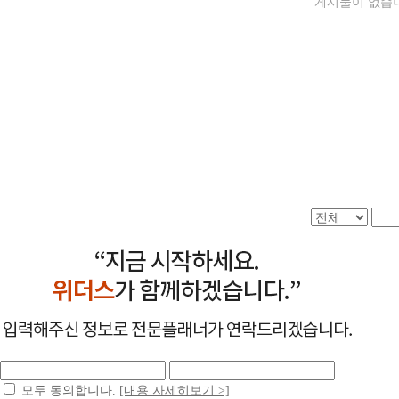
게시물이 없습
모두 동의합니다.
[내용 자세히보기 >]