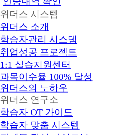
인증내역 확인
위더스 시스템
위더스 소개
학습자관리 시스템
취업성공 프로젝트
1:1 실습지원센터
과목이수율 100% 달성
위더스의 노하우
위더스 연구소
학습자 OT 가이드
학습자 맞춤 시스템