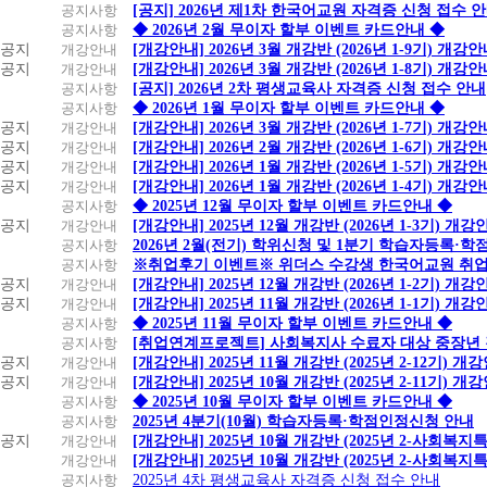
공지사항
[공지] 2026년 제1차 한국어교원 자격증 신청 접수 
공지사항
◆ 2026년 2월 무이자 할부 이벤트 카드안내 ◆
공지
개강안내
[개강안내] 2026년 3월 개강반 (2026년 1-9기) 개강
공지
개강안내
[개강안내] 2026년 3월 개강반 (2026년 1-8기) 개강
공지사항
[공지] 2026년 2차 평생교육사 자격증 신청 접수 안내
공지사항
◆ 2026년 1월 무이자 할부 이벤트 카드안내 ◆
공지
개강안내
[개강안내] 2026년 3월 개강반 (2026년 1-7기) 개강
공지
개강안내
[개강안내] 2026년 2월 개강반 (2026년 1-6기) 개강
공지
개강안내
[개강안내] 2026년 1월 개강반 (2026년 1-5기) 개강
공지
개강안내
[개강안내] 2026년 1월 개강반 (2026년 1-4기) 개강
공지사항
◆ 2025년 12월 무이자 할부 이벤트 카드안내 ◆
공지
개강안내
[개강안내] 2025년 12월 개강반 (2026년 1-3기) 개강
공지사항
2026년 2월(전기) 학위신청 및 1분기 학습자등록·
공지사항
※취업후기 이벤트※ 위더스 수강생 한국어교원 취
공지
개강안내
[개강안내] 2025년 12월 개강반 (2026년 1-2기) 개강
공지
개강안내
[개강안내] 2025년 11월 개강반 (2026년 1-1기) 개강
공지사항
◆ 2025년 11월 무이자 할부 이벤트 카드안내 ◆
공지사항
[취업연계프로젝트] 사회복지사 수료자 대상 중장년
공지
개강안내
[개강안내] 2025년 11월 개강반 (2025년 2-12기) 개
공지
개강안내
[개강안내] 2025년 10월 개강반 (2025년 2-11기) 개
공지사항
◆ 2025년 10월 무이자 할부 이벤트 카드안내 ◆
공지사항
2025년 4분기(10월) 학습자등록·학점인정신청 안내
공지
개강안내
[개강안내] 2025년 10월 개강반 (2025년 2-사회복
개강안내
[개강안내] 2025년 10월 개강반 (2025년 2-사회복
공지사항
2025년 4차 평생교육사 자격증 신청 접수 안내