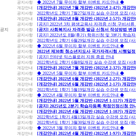
공지사항
◆ 2022년 7월 무이자 할부 이벤트 카드안내 ◆
개강안내
[개강안내] 2022년 7월 개강반 (2022년 2-4기) 개강
공지사항
2022학년도 2학기 7월27일개강 실습 수강생 모집 (
개강안내
[개강안내] 2022년 8월 개강반 (2022년 2-5기) 개강
공지사항
[공지] 2022년 3차 평생교육사 자격증 신청 구비서류
공지
공지사항
[공지] 사회복지사 자격증 발급 신청서 작성방법 변
공지사항
[공지] 2022년도 8월(후기) 학위신청 및 3분기 학
공지사항
2022학년도 2학기 6월29일개강 실습 수강생 모집 (
공지사항
◆ 2022년 6월 무이자 할부 이벤트 카드안내 ◆
공지사항
2022년 제30회 청소년지도사 국가자격시험 시행일정
공지사항
[공지] 인터넷 익스플로러 지원 종료 안내
공지사항
2022학년도 2학기 6월8일개강 실습 수강생 모집 (
개강안내
[개강안내] 2022년 7월 개강반 (2022년 2-3기) 개강
공지사항
◆ 2022년 5월 무이자 할부 이벤트 카드안내 ◆
개강안내
[개강안내] 2022년 6월 개강반 (2022년 2-2기) 개강
개강안내
[개강안내] 2022년 6월 개강반 (2022년 2-1기) 개강
공지사항
2022학년도 1학기 5월19일개강 실습 수강생 모집 (
공지사항
◆ 2022년 4월 무이자 할부 이벤트 카드안내 ◆
개강안내
[개강안내] 2022년 5월 개강반 (2022년 1-11기) 개강
공지사항
[공지] 2025년도 2분기 학습자등록·학점인정신청 안
개강안내
[개강안내] 2022년 4월 개강반 (2022년 1-10기) 개강
공지사항
2022학년도 1학기 4월13일개강 실습 수강생 모집 (
공지사항
2022학년도 1학기 3월30일개강 실습 수강생 모집 (
공지사항
◆ 2022년 3월 무이자 할부 이벤트 카드안내 ◆
개강안내
[개강안내] 2022년 4월 개강반 (2022년 1-9기) 개강