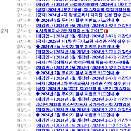
개강안내
[개강안내] 2024년 사회복지특별반 (2024년 2-19기
공지사항
[공지] 2024년 4분기(10월) 학습자등록·학점인정신청
공지사항
[공지] 2024년 4차 평생교육사 자격증 신청 접수 안내
공지사항
◆ 2024년 9월 무이자 할부 이벤트 카드안내 ◆
개강안내
[개강안내] 2024년 9월 개강반 (2024년 2-9기) 개강
공지
공지사항
■ 사회복지사 2급 자격증 신청 가이드
개강안내
[개강안내] 2024년 9월 개강반 (2024년 2-8기) 개강
공지사항
[공지] 2025년 제1차 한국어교원 자격증 신청 접수 
공지사항
◆ 2024년 8월 무이자 할부 이벤트 카드안내 ◆
개강안내
[개강안내] 2024년 8월 개강반 (2024년 2-7기) 개강
개강안내
[개강안내] 2024년 8월 개강반 (2024년 2-6기) 개강
공지사항
[공지] 한국장학재단 학점은행제 학습자 학자금대출 신청
개강안내
[개강안내] 2024년 7월 개강반 (2024년 2-5기) 개강
공지사항
◆ 2024년 7월 무이자 할부 이벤트 카드안내 ◆
개강안내
[개강안내] 2024년 7월 개강반 (2024년 2-4기) 개강
공지사항
[공지] 2024년 3차 평생교육사 자격증 신청 접수 안내
공지사항
[공지] 2024년 8월(후기) 학위신청 및 3분기 학습
공지사항
◆ 2024년 6월 무이자 할부 이벤트 카드안내 ◆
개강안내
[개강안내] 2024년 7월 개강반 (2024년 2-3기) 개강
공지사항
2024년 제32회 청소년지도사 국가자격시험 시행일정
개강안내
[개강안내] 2024년 6월 개강반 (2024년 2-2기) 개강
공지사항
◆ 2024년 5월 무이자 할부 이벤트 카드안내 ◆
개강안내
[개강안내] 2024년 5월 개강반 (2024년 2-1기) 개강
개강안내
[개강안내] 2024년 5월 개강반 (2024년 1-11기) 개강
개강안내
[개강안내] 2024년 4월 개강반 (2024년 1-10기) 개강