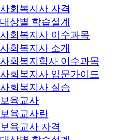
사회복지사 자격
대상별 학습설계
사회복지사 이수과목
사회복지사 소개
사회복지학사 이수과목
사회복지사 입문가이드
사회복지사 실습
보육교사
보육교사란
보육교사 자격
대상별 학습설계