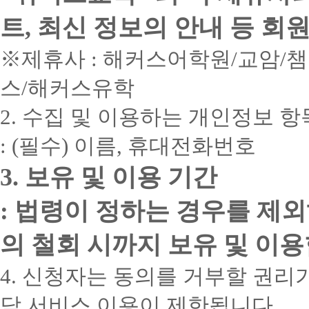
트, 최신 정보의 안내 등 회
※제휴사 : 해커스어학원/교암/
스/해커스유학
2. 수집 및 이용하는 개인정보 항
: (필수) 이름, 휴대전화번호
3. 보유 및 이용 기간
: 법령이 정하는 경우를 제
의 철회 시까지 보유 및 이용
4. 신청자는 동의를 거부할 권리가
담 서비스 이용이 제한됩니다.