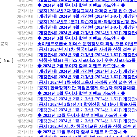
공지사항
◆ 2024년 4월 무이자 할부 이벤트 카드안내 ◆
공지사항
[공지] 2024년 2차 평생교육사 자격증 신청 접수 안내
개강안내
[개강안내] 2024년 4월 개강반 (2024년 1-9기) 개강
공지사항
[공지] 2024년도 2분기 학습자등록·학점인정신청 안
공지사항
[개강안내] 2024년 4월 개강반 (2024년 1-9기) 개강
개강안내
[개강안내] 2024년 4월 개강반 (2024년 1-9기) 개강
공지사항
◆ 2024년 3월 무이자 할부 이벤트 카드안내 ◆
공지
공지사항
★이벤트오픈★ 위더스 문헌정보학 과정 오픈 이벤트
공지사항
[공지] 2024년 제1차 한국어교원 자격증 신청 접수 
개강안내
[개강안내] 2024년 3월 개강반 (2024년 1-8기) 개강
공지사항
[당첨자 발표] 위더스 서포터즈 6기 우수 서포터즈를
공지사항
◆ 2024년 2월 무이자 할부 이벤트 카드안내 ◆
개강안내
[개강안내] 2024년 3월 개강반 (2024년 1-7기) 개강
개강안내
[개강안내] 2024년 3월 개강반 (2024년 1-6기) 개강
공지사항
[공지] 2024년 1차 평생교육사 자격증 신청 접수 안내
공지사항
[공지] 한국장학재단 학점은행제 학습자 학자금대출 신청
공지사항
◆ 2024년 1월 무이자 할부 이벤트 카드안내 ◆
개강안내
[개강안내] 2024년 2월 개강반 (2024년 1-5기) 개강
공지사항
[공지] 2024년 2월(전기) 학위신청 및 1분기 학습
개강안내
[개강안내] 2024년 1월 개강반 (2024년 1-4기) 개강
공지사항
◆ 2023년 12월 무이자 할부 이벤트 카드안내 ◆
개강안내
[개강안내] 2024년 1월 개강반 (2024년 1-3기) 개강
공지사항
[공지] 2023년 제3차 한국어교원 자격증 신청 접수 
공지사항
◆ 2023년 11월 무이자 할부 이벤트 카드안내 ◆