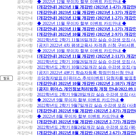
공지사항
◆ 2022년 12월 무이자 할부 이벤트 카드안내 ◆
개강안내
[개강안내] 2023년 1월 개강반 (2023년 1-4기) 개강
개강안내
[개강안내] 2023년 12월 개강반 (2023년 1-3기) 개강
개강안내
[개강안내] 2023년 12월 개강반 (2023년 1-2기) 개강
공지사항
◆ 2022년 11월 무이자 할부 이벤트 카드안내 ◆
개강안내
[개강안내] 2023년 11월 개강반 (2023년 1-1기) 개강
개강안내
[개강안내] 2022년 10월 개강반 (2022년 2-9기) 개강
공지사항
2022학년도 2학기 11월16일개강 실습 수강생 모집
공지사항
[공지] 2022년 4차 평생교육사 자격증 신청 구비서류
공지사항
◆ 2022년 10월 무이자 할부 이벤트 카드안내 ◆
개강안내
[개강안내] 2022년 11월 개강반 (2022년 2-11기) 개
공지사항
2022학년도 2학기 10월26일개강 실습 수강생 모집 
공지사항
2022학년도 2학기 10월12일개강 실습 수강생 모집 (
공지사항
[공지] 2022년 4분기 학습자등록·학점인정신청 안내
공지사항
※당첨자발표※[위더스 추석이벤트] 당첨자를 발표합
개강안내
[개강안내] 2022년 10월 개강반 (2022년 2-10기) 개
공지사항
[공지] 위더스 개인정보처리방침 개정 안내(2022.09.
공지사항
2022학년도 2학기 9월28일개강 실습 수강생 모집 (
공지사항
◆ 2022년 9월 무이자 할부 이벤트 카드안내 ◆
공지사항
2022학년도 2학기 9월7일개강 실습 수강생 모집 (사
개강안내
[개강안내] 2022년 9월 개강반 (2022년 2-8기) 개강
공지사항
◆ 2022년 8월 무이자 할부 이벤트 카드안내 ◆
개강안내
[개강안내] 2022년 9월 개강반 (2022년 2-7기) 개강
공지사항
2022학년도 2학기 8월24일개강 실습 수강생 모집 (
개강안내
[개강안내] 2022년 8월 개강반 (2022년 2-6기) 개강