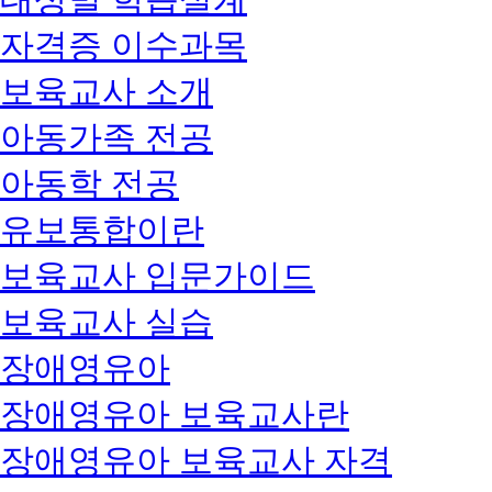
자격증 이수과목
보육교사 소개
아동가족 전공
아동학 전공
유보통합이란
보육교사 입문가이드
보육교사 실습
장애영유아
장애영유아 보육교사란
장애영유아 보육교사 자격