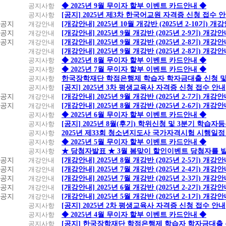
공지사항
◆ 2025년 9월 무이자 할부 이벤트 카드안내 ◆
공지사항
[공지] 2025년 제3차 한국어교원 자격증 신청 접수 
공지
개강안내
[개강안내] 2025년 10월 개강반 (2025년 2-10기) 개
공지
개강안내
[개강안내] 2025년 9월 개강반 (2025년 2-9기) 개강
공지
개강안내
[개강안내] 2025년 9월 개강반 (2025년 2-8기) 개강
개강안내
[개강안내] 2025년 9월 개강반 (2025년 2-8기) 개강
공지사항
◆ 2025년 8월 무이자 할부 이벤트 카드안내 ◆
공지사항
◆ 2025년 7월 무이자 할부 이벤트 카드안내 ◆
공지사항
한국장학재단 학점은행제 학습자 학자금대출 신청 및 실
공지사항
[공지] 2025년 3차 평생교육사 자격증 신청 접수 안내
공지
개강안내
[개강안내] 2025년 9월 개강반 (2025년 2-7기) 개강
공지
개강안내
[개강안내] 2025년 8월 개강반 (2025년 2-6기) 개강
공지사항
◆ 2025년 6월 무이자 할부 이벤트 카드안내 ◆
공지사항
[공지] 2025년 8월(후기) 학위신청 및 3분기 학습
공지사항
2025년 제33회 청소년지도사 국가자격시험 시행일정
공지사항
◆ 2025년 5월 무이자 할부 이벤트 카드안내 ◆
공지사항
★ 당첨자발표 ★ 3월 봄맞이 할인이벤트 당첨자를 
공지
개강안내
[개강안내] 2025년 8월 개강반 (2025년 2-5기) 개강
공지
개강안내
[개강안내] 2025년 7월 개강반 (2025년 2-4기) 개강
공지
개강안내
[개강안내] 2025년 7월 개강반 (2025년 2-3기) 개강
공지
개강안내
[개강안내] 2025년 6월 개강반 (2025년 2-2기) 개강
공지
개강안내
[개강안내] 2025년 5월 개강반 (2025년 2-1기) 개강
공지사항
[공지] 2025년 2차 평생교육사 자격증 신청 접수 안내
공지사항
◆ 2025년 4월 무이자 할부 이벤트 카드안내 ◆
공지사항
[공지] 한국장학재단 학점은행제 학습자 학자금대출 신청