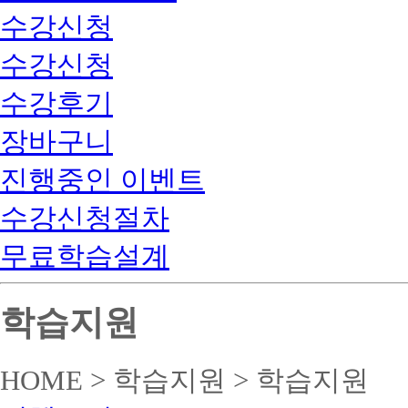
수강신청
수강신청
수강후기
장바구니
진행중인 이벤트
수강신청절차
무료학습설계
학습지원
HOME > 학습지원 > 학습지원