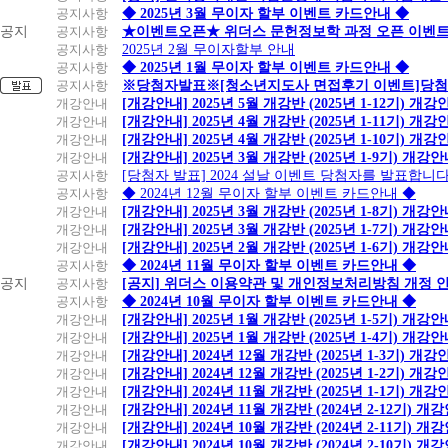
공지사항
◆ 2025년 3월 무이자 할부 이벤트 카드안내 ◆
공지
공지사항
★이벤트오픈★ 위더스 문헌정보학 과정 오픈 이벤트
공지사항
2025년 2월 무이자할부 안내
공지사항
◆ 2025년 1월 무이자 할부 이벤트 카드안내 ◆
공지사항
※당첨자발표※[청소년지도사 면접후기 이벤트]당첨
개강안내
[개강안내] 2025년 5월 개강반 (2025년 1-12기) 개강
개강안내
[개강안내] 2025년 4월 개강반 (2025년 1-11기) 개강
개강안내
[개강안내] 2025년 4월 개강반 (2025년 1-10기) 개강
개강안내
[개강안내] 2025년 3월 개강반 (2025년 1-9기) 개강
공지사항
[당첨자 발표] 2024 설날 이벤트 당첨자를 발표합니다
공지사항
◆ 2024년 12월 무이자 할부 이벤트 카드안내 ◆
개강안내
[개강안내] 2025년 3월 개강반 (2025년 1-8기) 개강
개강안내
[개강안내] 2025년 3월 개강반 (2025년 1-7기) 개강
개강안내
[개강안내] 2025년 2월 개강반 (2025년 1-6기) 개강
공지사항
◆ 2024년 11월 무이자 할부 이벤트 카드안내 ◆
공지
공지사항
[공지] 위더스 이용약관 및 개인정보처리방침 개정 
공지사항
◆ 2024년 10월 무이자 할부 이벤트 카드안내 ◆
개강안내
[개강안내] 2025년 1월 개강반 (2025년 1-5기) 개강
개강안내
[개강안내] 2025년 1월 개강반 (2025년 1-4기) 개강
개강안내
[개강안내] 2024년 12월 개강반 (2025년 1-3기) 개강
개강안내
[개강안내] 2024년 12월 개강반 (2025년 1-2기) 개강
개강안내
[개강안내] 2024년 11월 개강반 (2025년 1-1기) 개강
개강안내
[개강안내] 2024년 11월 개강반 (2024년 2-12기) 개
개강안내
[개강안내] 2024년 10월 개강반 (2024년 2-11기) 개
개강안내
[개강안내] 2024년 10월 개강반 (2024년 2-10기) 개