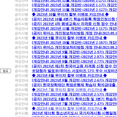
개강안내
[개강안내] 2023년 12월 개강반 (2024년 1-2기) 개강
개강안내
[개강안내] 2023년 12월 개강반 (2024년 1-1기) 개강
개강안내
[개강안내] 2023년 11월 개강반 (2023년 2-12기) 개
공지사항
◆ 2023년 10월 무이자 할부 이벤트 카드안내 ◆
공지사항
[공지] 2023년 10월 4분기 학습자등록·학점인정신청
공지사항
[공지] 2023년 4차 평생교육사 자격증 신청 접수 안내
개강안내
[개강안내] 2023년 11월 개강반 (2023년 2-11기) 개
공지사항
[공지] 위더스 개인정보처리방침 개정 안내(2023.09.
공지사항
◆ 2023년 9월 무이자 할부 이벤트 카드안내 ◆
개강안내
[개강안내] 2023년 10월 개강반 (2023년 2-10기) 개
공지사항
[공지] 위더스 개인정보처리방침 개정 안내(2023.08.
개강안내
[개강안내] 2023년 9월 개강반 (2023년 2-9기) 개강
개강안내
[개강안내] 2023년 9월 개강반 (2023년 2-8기) 개강
개강안내
[개강안내] 2023년 8월 개강반 (2023년 2-7기) 개강
공지사항
[공지] 2023년 제2차 한국어교원 자격증 신청 접수 
공지사항
※당첨자 발표※[위더스 서포터즈 5기] 우수 서포터
공지사항
◆ 2023년 8월 무이자 할부 이벤트 카드안내 ◆
개강안내
[개강안내] 2023년 8월 개강반 (2023년 2-6기) 개강
공지사항
[공지] 한국장학재단 학점은행제 학습자 학자금대출 신청
공지사항
◆ 2023년 7월 무이자 할부 이벤트 카드안내 ◆
개강안내
[개강안내] 2023년 8월 개강반 (2023년 2-5기) 개강
공지사항
[공지] 2023년도 8월(후기) 학위신청 및 3분기 학
개강안내
[개강안내] 2023년 7월 개강반 (2023년 2-4기) 개강
공지사항
◆ 2023년 6월 무이자 할부 이벤트 카드안내 ◆
공지사항
2023년 제31회 청소년지도사 국가자격시험 시행일정