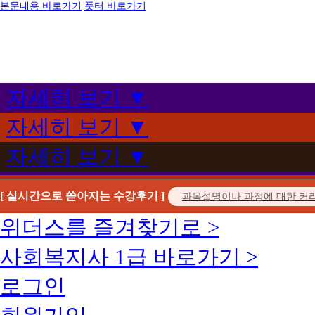
본문내용 바로가기
풋터 바로가기
자세히 보기 ▼
자세히 보기 ▼
자세히 보기 ▼
[ 실시간으로 쏟아지는 수강후기 ]
위더스를 즐겨찾기로 >
사회복지사 1급 바로가기 >
로그인