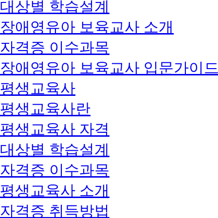
대상별 학습설계
장애영유아 보육교사 소개
자격증 이수과목
장애영유아 보육교사 입문가이
평생교육사
평생교육사란
평생교육사 자격
대상별 학습설계
자격증 이수과목
평생교육사 소개
자격증 취득방법