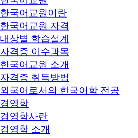
한국어교원이란
한국어교원 자격
대상별 학습설계
자격증 이수과목
한국어교원 소개
자격증 취득방법
외국어로서의 한국어학 전공
경영학
경영학사란
경영학 소개