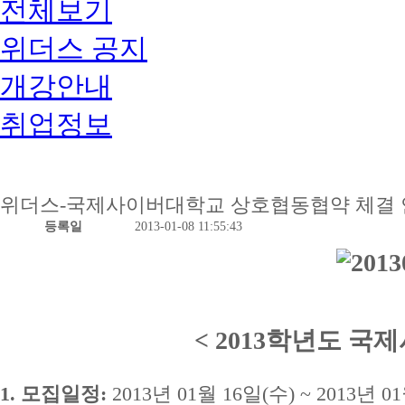
전체보기
위더스 공지
개강안내
취업정보
위더스-국제사이버대학교 상호협동협약 체결
등록일
2013-01-08 11:55:43
< 2013학년도 국
1. 모집일정:
2013년 01월 16일(수) ~ 2013년 01