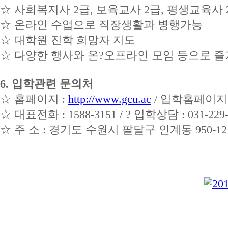
☆
사회복지사 2급, 보육교사 2급, 평생교육사
☆
온라인 수업으로 직장생활과 병행가능
☆
대학원 진학 희망자 지도
☆
다양한 행사와 온?오프라인 모임 등으로 
6. 입학관련 문의처
☆
홈페이지 :
http://www.gcu.ac
/ 입학홈페이지
☆
대표전화 : 1588-3151 / ? 입학상담 : 031-229-62
☆
주 소 : 경기도 수원시 팔달구 인계동 950-12