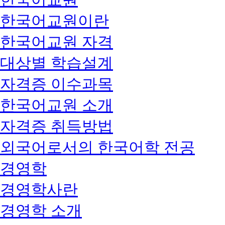
한국어교원이란
한국어교원 자격
대상별 학습설계
자격증 이수과목
한국어교원 소개
자격증 취득방법
외국어로서의 한국어학 전공
경영학
경영학사란
경영학 소개