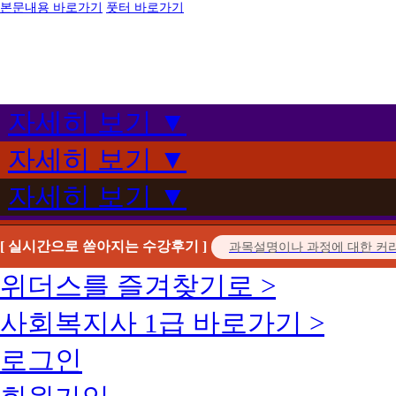
본문내용 바로가기
풋터 바로가기
자세히 보기 ▼
자세히 보기 ▼
자세히 보기 ▼
[ 실시간으로 쏟아지는 수강후기 ]
위더스를 즐겨찾기로 >
사회복지사 1급 바로가기 >
로그인