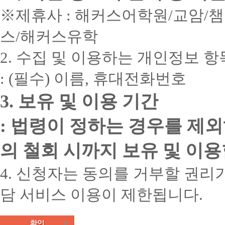
※제휴사 : 해커스어학원/교암/
스/해커스유학
2. 수집 및 이용하는 개인정보 항
: (필수) 이름, 휴대전화번호
3. 보유 및 이용 기간
: 법령이 정하는 경우를 제
의 철회 시까지 보유 및 이용
4. 신청자는 동의를 거부할 권리가
담 서비스 이용이 제한됩니다.