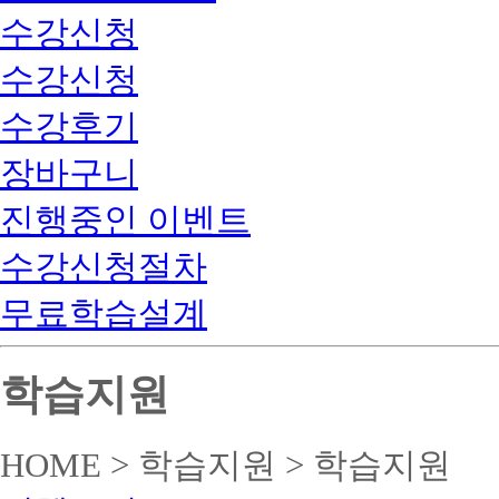
수강신청
수강신청
수강후기
장바구니
진행중인 이벤트
수강신청절차
무료학습설계
학습지원
HOME > 학습지원 > 학습지원