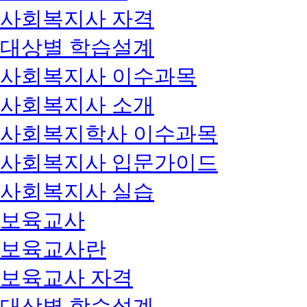
사회복지사 자격
대상별 학습설계
사회복지사 이수과목
사회복지사 소개
사회복지학사 이수과목
사회복지사 입문가이드
사회복지사 실습
보육교사
보육교사란
보육교사 자격
대상별 학습설계