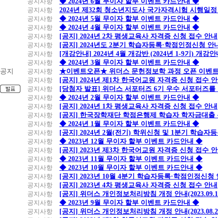
공지사항
◆ 2024년 6월 무이자 할부 이벤트 카드안내 ◆
공지사항
2024년 제32회 청소년지도사 국가자격시험 시행일정
공지사항
◆ 2024년 5월 무이자 할부 이벤트 카드안내 ◆
공지사항
◆ 2024년 4월 무이자 할부 이벤트 카드안내 ◆
공지사항
[공지] 2024년 2차 평생교육사 자격증 신청 접수 안내
공지사항
[공지] 2024년도 2분기 학습자등록·학점인정신청 안
공지사항
[개강안내] 2024년 4월 개강반 (2024년 1-9기) 개강
공지사항
◆ 2024년 3월 무이자 할부 이벤트 카드안내 ◆
공지
공지사항
★이벤트오픈★ 위더스 문헌정보학 과정 오픈 이벤트
공지사항
[공지] 2024년 제1차 한국어교원 자격증 신청 접수 
공지사항
[당첨자 발표] 위더스 서포터즈 6기 우수 서포터즈를
공지사항
◆ 2024년 2월 무이자 할부 이벤트 카드안내 ◆
공지사항
[공지] 2024년 1차 평생교육사 자격증 신청 접수 안내
공지사항
[공지] 한국장학재단 학점은행제 학습자 학자금대출 신청
공지사항
◆ 2024년 1월 무이자 할부 이벤트 카드안내 ◆
공지사항
[공지] 2024년 2월(전기) 학위신청 및 1분기 학습
공지사항
◆ 2023년 12월 무이자 할부 이벤트 카드안내 ◆
공지사항
[공지] 2023년 제3차 한국어교원 자격증 신청 접수 
공지사항
◆ 2023년 11월 무이자 할부 이벤트 카드안내 ◆
공지사항
◆ 2023년 10월 무이자 할부 이벤트 카드안내 ◆
공지사항
[공지] 2023년 10월 4분기 학습자등록·학점인정신청
공지사항
[공지] 2023년 4차 평생교육사 자격증 신청 접수 안내
공지사항
[공지] 위더스 개인정보처리방침 개정 안내(2023.09.
공지사항
◆ 2023년 9월 무이자 할부 이벤트 카드안내 ◆
공지사항
[공지] 위더스 개인정보처리방침 개정 안내(2023.08.