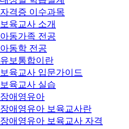
자격증 이수과목
보육교사 소개
아동가족 전공
아동학 전공
유보통합이란
보육교사 입문가이드
보육교사 실습
장애영유아
장애영유아 보육교사란
장애영유아 보육교사 자격