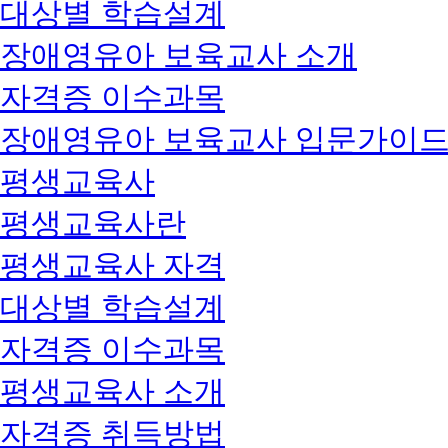
대상별 학습설계
장애영유아 보육교사 소개
자격증 이수과목
장애영유아 보육교사 입문가이
평생교육사
평생교육사란
평생교육사 자격
대상별 학습설계
자격증 이수과목
평생교육사 소개
자격증 취득방법