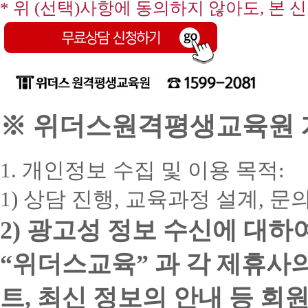
* 위 (선택)사항에 동의하지 않아도, 본 
※ 위더스원격평생교육원 개
1. 개인정보 수집 및 이용 목적:
1) 상담 진행, 교육과정 설계, 
2) 광고성 정보 수신에 대하
“위더스교육” 과 각 제휴사
트, 최신 정보의 안내 등 회