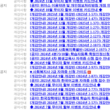
공지사항
◆ 2024년 11월 무이자 할부 이벤트 카드안내 ◆
공지
공지사항
[공지] 위더스 이용약관 및 개인정보처리방침 개정 
공지사항
◆ 2024년 10월 무이자 할부 이벤트 카드안내 ◆
개강안내
[개강안내] 2025년 1월 개강반 (2025년 1-5기) 개강
개강안내
[개강안내] 2025년 1월 개강반 (2025년 1-4기) 개강
개강안내
[개강안내] 2024년 12월 개강반 (2025년 1-3기) 개강
개강안내
[개강안내] 2024년 12월 개강반 (2025년 1-2기) 개강
개강안내
[개강안내] 2024년 11월 개강반 (2025년 1-1기) 개강
개강안내
[개강안내] 2024년 11월 개강반 (2024년 2-12기) 개
개강안내
[개강안내] 2024년 10월 개강반 (2024년 2-11기) 개
개강안내
[개강안내] 2024년 10월 개강반 (2024년 2-10기) 개
개강안내
[개강안내] 2024년 사회복지특별반 (2024년 2-19기
공지사항
[공지] 2024년 4분기(10월) 학습자등록·학점인정신청
공지사항
[공지] 2024년 4차 평생교육사 자격증 신청 접수 안내
공지사항
◆ 2024년 9월 무이자 할부 이벤트 카드안내 ◆
개강안내
[개강안내] 2024년 9월 개강반 (2024년 2-9기) 개강
공지
공지사항
■ 사회복지사 2급 자격증 신청 가이드
개강안내
[개강안내] 2024년 9월 개강반 (2024년 2-8기) 개강
공지사항
[공지] 2025년 제1차 한국어교원 자격증 신청 접수 
공지사항
◆ 2024년 8월 무이자 할부 이벤트 카드안내 ◆
개강안내
[개강안내] 2024년 8월 개강반 (2024년 2-7기) 개강
개강안내
[개강안내] 2024년 8월 개강반 (2024년 2-6기) 개강
공지사항
[공지] 한국장학재단 학점은행제 학습자 학자금대출 신청
개강안내
[개강안내] 2024년 7월 개강반 (2024년 2-5기) 개강
공지사항
◆ 2024년 7월 무이자 할부 이벤트 카드안내 ◆