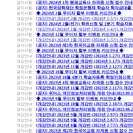
공지사항
[공지] 2024년 1차 평생교육사 자격증 신청 접수 안내
공지사항
[공지] 한국장학재단 학점은행제 학습자 학자금대출 신청
공지사항
◆ 2024년 1월 무이자 할부 이벤트 카드안내 ◆
개강안내
[개강안내] 2024년 2월 개강반 (2024년 1-5기) 개강
공지사항
[공지] 2024년 2월(전기) 학위신청 및 1분기 학습
개강안내
[개강안내] 2024년 1월 개강반 (2024년 1-4기) 개강
공지사항
◆ 2023년 12월 무이자 할부 이벤트 카드안내 ◆
개강안내
[개강안내] 2024년 1월 개강반 (2024년 1-3기) 개강
공지사항
[공지] 2023년 제3차 한국어교원 자격증 신청 접수 
공지사항
◆ 2023년 11월 무이자 할부 이벤트 카드안내 ◆
개강안내
[개강안내] 2023년 12월 개강반 (2024년 1-2기) 개강
개강안내
[개강안내] 2023년 12월 개강반 (2024년 1-1기) 개강
개강안내
[개강안내] 2023년 11월 개강반 (2023년 2-12기) 개
공지사항
◆ 2023년 10월 무이자 할부 이벤트 카드안내 ◆
공지사항
[공지] 2023년 10월 4분기 학습자등록·학점인정신청
공지사항
[공지] 2023년 4차 평생교육사 자격증 신청 접수 안내
개강안내
[개강안내] 2023년 11월 개강반 (2023년 2-11기) 개
공지사항
[공지] 위더스 개인정보처리방침 개정 안내(2023.09.
공지사항
◆ 2023년 9월 무이자 할부 이벤트 카드안내 ◆
개강안내
[개강안내] 2023년 10월 개강반 (2023년 2-10기) 개
공지사항
[공지] 위더스 개인정보처리방침 개정 안내(2023.08.
개강안내
[개강안내] 2023년 9월 개강반 (2023년 2-9기) 개강
개강안내
[개강안내] 2023년 9월 개강반 (2023년 2-8기) 개강
개강안내
[개강안내] 2023년 8월 개강반 (2023년 2-7기) 개강
공지사항
[공지] 2023년 제2차 한국어교원 자격증 신청 접수 