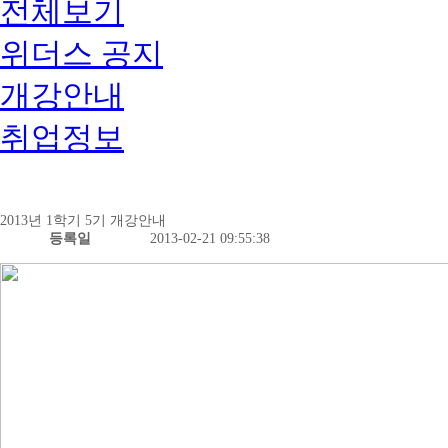
전체보기
위더스 공지
개강안내
취업정보
2013년 1학기 5기 개강안내
등록일
2013-02-21 09:55:38