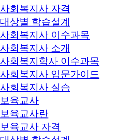
사회복지사 자격
대상별 학습설계
사회복지사 이수과목
사회복지사 소개
사회복지학사 이수과목
사회복지사 입문가이드
사회복지사 실습
보육교사
보육교사란
보육교사 자격
대상별 학습설계