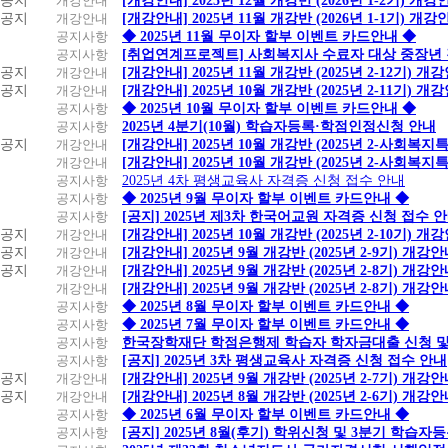
공지
개강안내
[개강안내] 2025년 12월 개강반 (2026년 1-2기) 개강
공지
개강안내
[개강안내] 2025년 11월 개강반 (2026년 1-1기) 개강
공지사항
◆ 2025년 11월 무이자 할부 이벤트 카드안내 ◆
공지사항
[취업연계프로젝트] 사회복지사 수료자 대상 중장년
공지
개강안내
[개강안내] 2025년 11월 개강반 (2025년 2-12기) 개
공지
개강안내
[개강안내] 2025년 10월 개강반 (2025년 2-11기) 개
공지사항
◆ 2025년 10월 무이자 할부 이벤트 카드안내 ◆
공지사항
2025년 4분기(10월) 학습자등록·학점인정신청 안내
공지
개강안내
[개강안내] 2025년 10월 개강반 (2025년 2-사회복
개강안내
[개강안내] 2025년 10월 개강반 (2025년 2-사회복
공지사항
2025년 4차 평생교육사 자격증 신청 접수 안내
공지사항
◆ 2025년 9월 무이자 할부 이벤트 카드안내 ◆
공지사항
[공지] 2025년 제3차 한국어교원 자격증 신청 접수 
공지
개강안내
[개강안내] 2025년 10월 개강반 (2025년 2-10기) 개
공지
개강안내
[개강안내] 2025년 9월 개강반 (2025년 2-9기) 개강
공지
개강안내
[개강안내] 2025년 9월 개강반 (2025년 2-8기) 개강
개강안내
[개강안내] 2025년 9월 개강반 (2025년 2-8기) 개강
공지사항
◆ 2025년 8월 무이자 할부 이벤트 카드안내 ◆
공지사항
◆ 2025년 7월 무이자 할부 이벤트 카드안내 ◆
공지사항
한국장학재단 학점은행제 학습자 학자금대출 신청 및 실
공지사항
[공지] 2025년 3차 평생교육사 자격증 신청 접수 안내
공지
개강안내
[개강안내] 2025년 9월 개강반 (2025년 2-7기) 개강
공지
개강안내
[개강안내] 2025년 8월 개강반 (2025년 2-6기) 개강
공지사항
◆ 2025년 6월 무이자 할부 이벤트 카드안내 ◆
공지사항
[공지] 2025년 8월(후기) 학위신청 및 3분기 학습