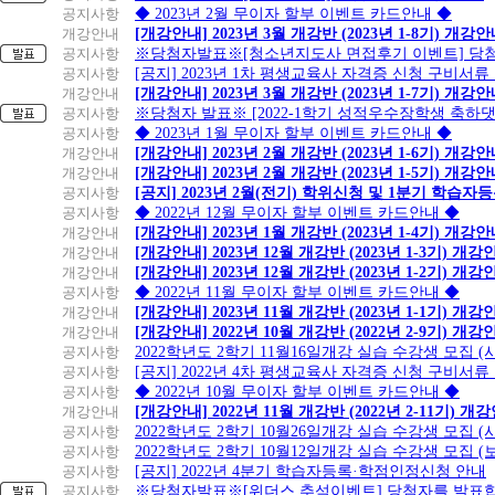
공지사항
◆ 2023년 2월 무이자 할부 이벤트 카드안내 ◆
개강안내
[개강안내] 2023년 3월 개강반 (2023년 1-8기) 개강
공지사항
※당첨자발표※[청소년지도사 면접후기 이벤트] 당
공지사항
[공지] 2023년 1차 평생교육사 자격증 신청 구비서류
개강안내
[개강안내] 2023년 3월 개강반 (2023년 1-7기) 개강
공지사항
※당첨자 발표※ [2022-1학기 성적우수장학생 축하
공지사항
◆ 2023년 1월 무이자 할부 이벤트 카드안내 ◆
개강안내
[개강안내] 2023년 2월 개강반 (2023년 1-6기) 개강
개강안내
[개강안내] 2023년 2월 개강반 (2023년 1-5기) 개강
공지사항
[공지] 2023년 2월(전기) 학위신청 및 1분기 학습
공지사항
◆ 2022년 12월 무이자 할부 이벤트 카드안내 ◆
개강안내
[개강안내] 2023년 1월 개강반 (2023년 1-4기) 개강
개강안내
[개강안내] 2023년 12월 개강반 (2023년 1-3기) 개강
개강안내
[개강안내] 2023년 12월 개강반 (2023년 1-2기) 개강
공지사항
◆ 2022년 11월 무이자 할부 이벤트 카드안내 ◆
개강안내
[개강안내] 2023년 11월 개강반 (2023년 1-1기) 개강
개강안내
[개강안내] 2022년 10월 개강반 (2022년 2-9기) 개강
공지사항
2022학년도 2학기 11월16일개강 실습 수강생 모집
공지사항
[공지] 2022년 4차 평생교육사 자격증 신청 구비서류
공지사항
◆ 2022년 10월 무이자 할부 이벤트 카드안내 ◆
개강안내
[개강안내] 2022년 11월 개강반 (2022년 2-11기) 개
공지사항
2022학년도 2학기 10월26일개강 실습 수강생 모집 
공지사항
2022학년도 2학기 10월12일개강 실습 수강생 모집 (
공지사항
[공지] 2022년 4분기 학습자등록·학점인정신청 안내
공지사항
※당첨자발표※[위더스 추석이벤트] 당첨자를 발표합