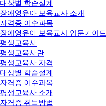
대상별 학습설계
장애영유아 보육교사 소개
자격증 이수과목
장애영유아 보육교사 입문가이
평생교육사
평생교육사란
평생교육사 자격
대상별 학습설계
자격증 이수과목
평생교육사 소개
자격증 취득방법