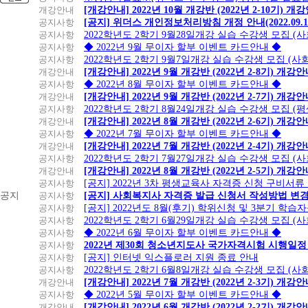
개강안내
[개강안내] 2022년 10월 개강반 (2022년 2-10기) 개
공지사항
[공지] 위더스 개인정보처리방침 개정 안내(2022.09.
공지사항
2022학년도 2학기 9월28일개강 실습 수강생 모집 (
공지사항
◆ 2022년 9월 무이자 할부 이벤트 카드안내 ◆
공지사항
2022학년도 2학기 9월7일개강 실습 수강생 모집 (사
개강안내
[개강안내] 2022년 9월 개강반 (2022년 2-8기) 개강
공지사항
◆ 2022년 8월 무이자 할부 이벤트 카드안내 ◆
개강안내
[개강안내] 2022년 9월 개강반 (2022년 2-7기) 개강
공지사항
2022학년도 2학기 8월24일개강 실습 수강생 모집 (
개강안내
[개강안내] 2022년 8월 개강반 (2022년 2-6기) 개강
공지사항
◆ 2022년 7월 무이자 할부 이벤트 카드안내 ◆
개강안내
[개강안내] 2022년 7월 개강반 (2022년 2-4기) 개강
공지사항
2022학년도 2학기 7월27일개강 실습 수강생 모집 (
개강안내
[개강안내] 2022년 8월 개강반 (2022년 2-5기) 개강
공지사항
[공지] 2022년 3차 평생교육사 자격증 신청 구비서류
공지
공지사항
[공지] 사회복지사 자격증 발급 신청서 작성방법 변
공지사항
[공지] 2022년도 8월(후기) 학위신청 및 3분기 학
공지사항
2022학년도 2학기 6월29일개강 실습 수강생 모집 (
공지사항
◆ 2022년 6월 무이자 할부 이벤트 카드안내 ◆
공지사항
2022년 제30회 청소년지도사 국가자격시험 시행일정
공지사항
[공지] 인터넷 익스플로러 지원 종료 안내
공지사항
2022학년도 2학기 6월8일개강 실습 수강생 모집 (
개강안내
[개강안내] 2022년 7월 개강반 (2022년 2-3기) 개강
공지사항
◆ 2022년 5월 무이자 할부 이벤트 카드안내 ◆
개강안내
[개강안내] 2022년 6월 개강반 (2022년 2-2기) 개강