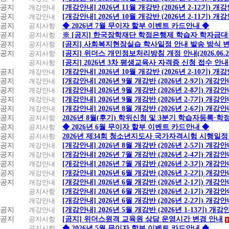
공지
개강안내
[개강안내] 2026년 11월 개강반 (2026년 2-12기) 개
공지
개강안내
[개강안내] 2026년 10월 개강반 (2026년 2-11기) 개
공지
공지사항
◆ 2026년 7월 무이자 할부 이벤트 카드안내 ◆
공지
공지사항
※ [공지] 한국장학재단 학점은행제 학습자 학자금대출 
공지
공지사항
[공지] 사회복지현장실습 학사일정 안내 발송 방식 변경
공지
공지사항
[공지] 위더스 개인정보처리방침 개정 안내(2026.06.
공지사항
[공지] 2026년 3차 평생교육사 자격증 신청 접수 안내
공지
개강안내
[개강안내] 2026년 10월 개강반 (2026년 2-10기) 개
공지
개강안내
[개강안내] 2026년 9월 개강반 (2026년 2-9기) 개강
공지
개강안내
[개강안내] 2026년 9월 개강반 (2026년 2-8기) 개강
공지
개강안내
[개강안내] 2026년 9월 개강반 (2026년 2-7기) 개강
공지
개강안내
[개강안내] 2026년 8월 개강반 (2026년 2-6기) 개강
공지
공지사항
2026년 8월(후기) 학위신청 및 3분기 학습자등록·
공지
공지사항
◆ 2026년 6월 무이자 할부 이벤트 카드안내 ◆
공지
공지사항
2026년 제34회 청소년지도사 국가자격시험 시행일정
공지
개강안내
[개강안내] 2026년 8월 개강반 (2026년 2-5기) 개강
공지
개강안내
[개강안내] 2026년 7월 개강반 (2026년 2-4기) 개강
공지
개강안내
[개강안내] 2026년 7월 개강반 (2026년 2-3기) 개강
공지
개강안내
[개강안내] 2026년 6월 개강반 (2026년 2-2기) 개강
공지
개강안내
[개강안내] 2026년 6월 개강반 (2026년 2-1기) 개강
공지사항
[개강안내] 2026년 6월 개강반 (2026년 2-1기) 개강
개강안내
[개강안내] 2026년 6월 개강반 (2026년 2-2기) 개강
공지
개강안내
[개강안내] 2026년 5월 개강반 (2026년 1-13기) 개강
공지
공지사항
[공지] 위더스원격 교육원 상담 운영시간 변경 안내
공지사항
◆ 2026년 5월 무이자 할부 이벤트 카드안내 ◆