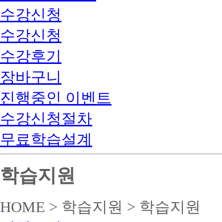
수강신청
수강신청
수강후기
장바구니
진행중인 이벤트
수강신청절차
무료학습설계
학습지원
HOME > 학습지원 > 학습지원