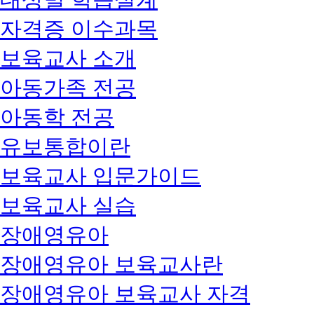
자격증 이수과목
보육교사 소개
아동가족 전공
아동학 전공
유보통합이란
보육교사 입문가이드
보육교사 실습
장애영유아
장애영유아 보육교사란
장애영유아 보육교사 자격