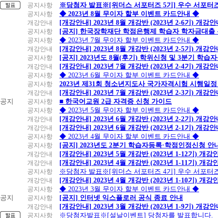
공지사항
※당첨자 발표※[위더스 서포터즈 5기] 우수 서포터
공지사항
◆ 2023년 8월 무이자 할부 이벤트 카드안내 ◆
개강안내
[개강안내] 2023년 8월 개강반 (2023년 2-6기) 개강
공지사항
[공지] 한국장학재단 학점은행제 학습자 학자금대출 신청
공지사항
◆ 2023년 7월 무이자 할부 이벤트 카드안내 ◆
개강안내
[개강안내] 2023년 8월 개강반 (2023년 2-5기) 개강
공지사항
[공지] 2023년도 8월(후기) 학위신청 및 3분기 학
개강안내
[개강안내] 2023년 7월 개강반 (2023년 2-4기) 개강
공지사항
◆ 2023년 6월 무이자 할부 이벤트 카드안내 ◆
공지사항
2023년 제31회 청소년지도사 국가자격시험 시행일정
개강안내
[개강안내] 2023년 7월 개강반 (2023년 2-3기) 개강
공지
공지사항
■ 한국어교원 2급 자격증 신청 가이드
공지사항
◆ 2023년 5월 무이자 할부 이벤트 카드안내 ◆
개강안내
[개강안내] 2023년 6월 개강반 (2023년 2-2기) 개강
개강안내
[개강안내] 2023년 6월 개강반 (2023년 2-1기) 개강
공지사항
◆ 2023년 4월 무이자 할부 이벤트 카드안내 ◆
공지사항
[공지] 2023년도 2분기 학습자등록·학점인정신청 안
개강안내
[개강안내] 2023년 5월 개강반 (2023년 1-12기) 개강
개강안내
[개강안내] 2023년 4월 개강반 (2023년 1-11기) 개강
공지사항
※당첨자 발표※[위더스 서포터즈 4기] 우수 서포터
개강안내
[개강안내] 2023년 4월 개강반 (2023년 1-10기) 개강
공지사항
◆ 2023년 3월 무이자 할부 이벤트 카드안내 ◆
공지
공지사항
[공지] 인터넷 익스플로러 공식 종료 안내
개강안내
[개강안내] 2023년 3월 개강반 (2023년 1-9기) 개강
공지사항
※당첨자발표※[설날이벤트] 당첨자를 발표합니다.