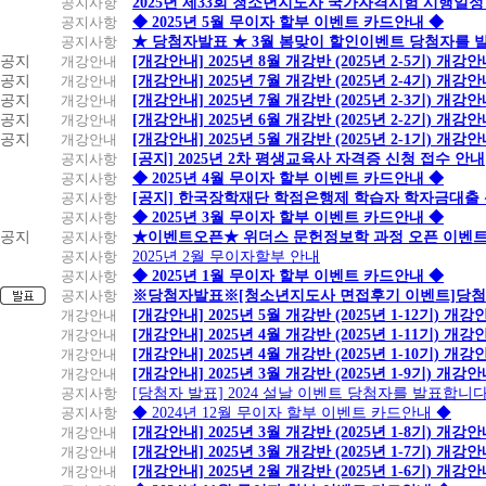
공지사항
2025년 제33회 청소년지도사 국가자격시험 시행일정
공지사항
◆ 2025년 5월 무이자 할부 이벤트 카드안내 ◆
공지사항
★ 당첨자발표 ★ 3월 봄맞이 할인이벤트 당첨자를 
공지
개강안내
[개강안내] 2025년 8월 개강반 (2025년 2-5기) 개강
공지
개강안내
[개강안내] 2025년 7월 개강반 (2025년 2-4기) 개강
공지
개강안내
[개강안내] 2025년 7월 개강반 (2025년 2-3기) 개강
공지
개강안내
[개강안내] 2025년 6월 개강반 (2025년 2-2기) 개강
공지
개강안내
[개강안내] 2025년 5월 개강반 (2025년 2-1기) 개강
공지사항
[공지] 2025년 2차 평생교육사 자격증 신청 접수 안내
공지사항
◆ 2025년 4월 무이자 할부 이벤트 카드안내 ◆
공지사항
[공지] 한국장학재단 학점은행제 학습자 학자금대출 신청
공지사항
◆ 2025년 3월 무이자 할부 이벤트 카드안내 ◆
공지
공지사항
★이벤트오픈★ 위더스 문헌정보학 과정 오픈 이벤트
공지사항
2025년 2월 무이자할부 안내
공지사항
◆ 2025년 1월 무이자 할부 이벤트 카드안내 ◆
공지사항
※당첨자발표※[청소년지도사 면접후기 이벤트]당첨
개강안내
[개강안내] 2025년 5월 개강반 (2025년 1-12기) 개강
개강안내
[개강안내] 2025년 4월 개강반 (2025년 1-11기) 개강
개강안내
[개강안내] 2025년 4월 개강반 (2025년 1-10기) 개강
개강안내
[개강안내] 2025년 3월 개강반 (2025년 1-9기) 개강
공지사항
[당첨자 발표] 2024 설날 이벤트 당첨자를 발표합니다
공지사항
◆ 2024년 12월 무이자 할부 이벤트 카드안내 ◆
개강안내
[개강안내] 2025년 3월 개강반 (2025년 1-8기) 개강
개강안내
[개강안내] 2025년 3월 개강반 (2025년 1-7기) 개강
개강안내
[개강안내] 2025년 2월 개강반 (2025년 1-6기) 개강