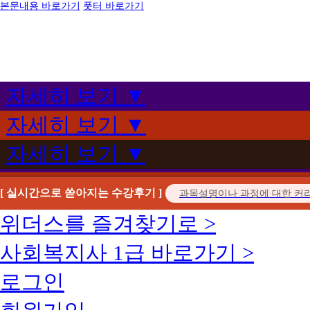
본문내용 바로가기
풋터 바로가기
자세히 보기 ▼
자세히 보기 ▼
자세히 보기 ▼
[ 실시간으로 쏟아지는 수강후기 ]
위더스를 즐겨찾기로 >
사회복지사 1급 바로가기 >
로그인