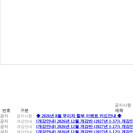
공
공지사항
번호
구분
제목
지
공지
공지사항
◆ 2026년 8월 무이자 할부 이벤트 카드안내 ◆
사
공지
개강안내
[개강안내] 2026년 12월 개강반 (2027년 1-3기) 개강
항
공지
개강안내
[개강안내] 2026년 12월 개강반 (2027년 1-2기) 개강
공지
개강안내
[개강안내] 2026년 11월 개강반 (2027년 1-1기) 개강