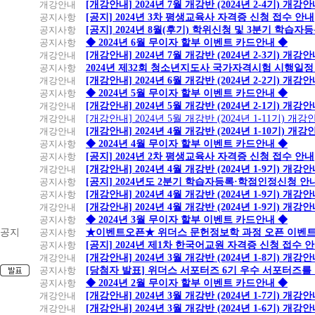
개강안내
[개강안내] 2024년 7월 개강반 (2024년 2-4기) 개강
공지사항
[공지] 2024년 3차 평생교육사 자격증 신청 접수 안내
공지사항
[공지] 2024년 8월(후기) 학위신청 및 3분기 학습
공지사항
◆ 2024년 6월 무이자 할부 이벤트 카드안내 ◆
개강안내
[개강안내] 2024년 7월 개강반 (2024년 2-3기) 개강
공지사항
2024년 제32회 청소년지도사 국가자격시험 시행일정
개강안내
[개강안내] 2024년 6월 개강반 (2024년 2-2기) 개강
공지사항
◆ 2024년 5월 무이자 할부 이벤트 카드안내 ◆
개강안내
[개강안내] 2024년 5월 개강반 (2024년 2-1기) 개강
개강안내
[개강안내] 2024년 5월 개강반 (2024년 1-11기) 개강
개강안내
[개강안내] 2024년 4월 개강반 (2024년 1-10기) 개강
공지사항
◆ 2024년 4월 무이자 할부 이벤트 카드안내 ◆
공지사항
[공지] 2024년 2차 평생교육사 자격증 신청 접수 안내
개강안내
[개강안내] 2024년 4월 개강반 (2024년 1-9기) 개강
공지사항
[공지] 2024년도 2분기 학습자등록·학점인정신청 안
공지사항
[개강안내] 2024년 4월 개강반 (2024년 1-9기) 개강
개강안내
[개강안내] 2024년 4월 개강반 (2024년 1-9기) 개강
공지사항
◆ 2024년 3월 무이자 할부 이벤트 카드안내 ◆
공지
공지사항
★이벤트오픈★ 위더스 문헌정보학 과정 오픈 이벤트
공지사항
[공지] 2024년 제1차 한국어교원 자격증 신청 접수 
개강안내
[개강안내] 2024년 3월 개강반 (2024년 1-8기) 개강
공지사항
[당첨자 발표] 위더스 서포터즈 6기 우수 서포터즈를
공지사항
◆ 2024년 2월 무이자 할부 이벤트 카드안내 ◆
개강안내
[개강안내] 2024년 3월 개강반 (2024년 1-7기) 개강
개강안내
[개강안내] 2024년 3월 개강반 (2024년 1-6기) 개강