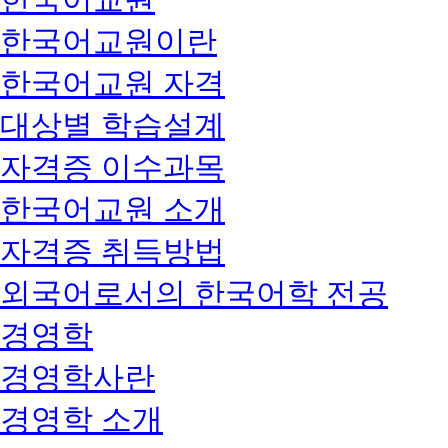
한국어교원이란
한국어교원 자격
대상별 학습설계
자격증 이수과목
한국어교원 소개
자격증 취득방법
외국어로서의 한국어학 전공
경영학
경영학사란
경영학 소개