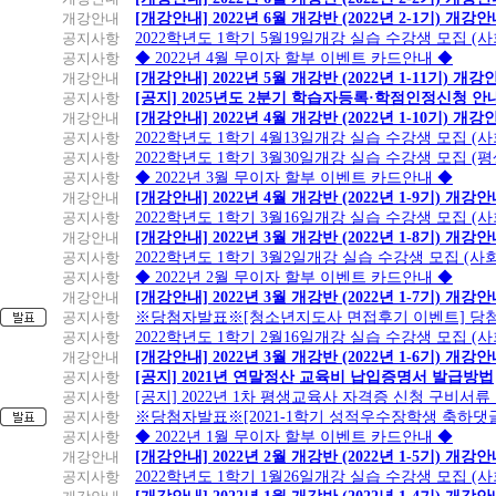
개강안내
[개강안내] 2022년 6월 개강반 (2022년 2-1기) 개강
공지사항
2022학년도 1학기 5월19일개강 실습 수강생 모집 (
공지사항
◆ 2022년 4월 무이자 할부 이벤트 카드안내 ◆
개강안내
[개강안내] 2022년 5월 개강반 (2022년 1-11기) 개강
공지사항
[공지] 2025년도 2분기 학습자등록·학점인정신청 안
개강안내
[개강안내] 2022년 4월 개강반 (2022년 1-10기) 개강
공지사항
2022학년도 1학기 4월13일개강 실습 수강생 모집 (
공지사항
2022학년도 1학기 3월30일개강 실습 수강생 모집 (
공지사항
◆ 2022년 3월 무이자 할부 이벤트 카드안내 ◆
개강안내
[개강안내] 2022년 4월 개강반 (2022년 1-9기) 개강
공지사항
2022학년도 1학기 3월16일개강 실습 수강생 모집 (
개강안내
[개강안내] 2022년 3월 개강반 (2022년 1-8기) 개강
공지사항
2022학년도 1학기 3월2일개강 실습 수강생 모집 (
공지사항
◆ 2022년 2월 무이자 할부 이벤트 카드안내 ◆
개강안내
[개강안내] 2022년 3월 개강반 (2022년 1-7기) 개강
공지사항
※당첨자발표※[청소년지도사 면접후기 이벤트] 당
공지사항
2022학년도 1학기 2월16일개강 실습 수강생 모집 (
개강안내
[개강안내] 2022년 3월 개강반 (2022년 1-6기) 개강
공지사항
[공지] 2021년 연말정산 교육비 납입증명서 발급방법
공지사항
[공지] 2022년 1차 평생교육사 자격증 신청 구비서류
공지사항
※당첨자발표※[2021-1학기 성적우수장학생 축하댓
공지사항
◆ 2022년 1월 무이자 할부 이벤트 카드안내 ◆
개강안내
[개강안내] 2022년 2월 개강반 (2022년 1-5기) 개강
공지사항
2022학년도 1학기 1월26일개강 실습 수강생 모집 (