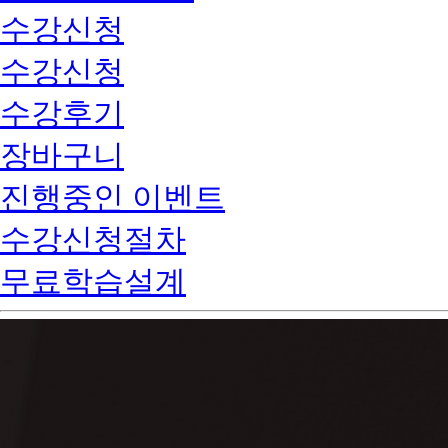
수강신청
수강신청
수강후기
장바구니
진행중인 이벤트
수강신청절차
무료학습설계