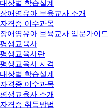
대상별 학습설계
장애영유아 보육교사 소개
자격증 이수과목
장애영유아 보육교사 입문가이
평생교육사
평생교육사란
평생교육사 자격
대상별 학습설계
자격증 이수과목
평생교육사 소개
자격증 취득방법