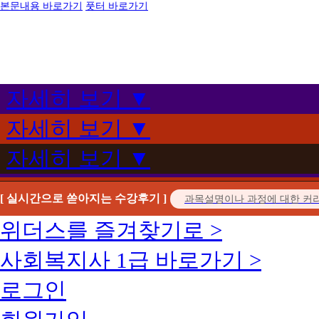
본문내용 바로가기
풋터 바로가기
자세히 보기 ▼
자세히 보기 ▼
자세히 보기 ▼
[ 실시간으로 쏟아지는 수강후기 ]
위더스를 즐겨찾기로 >
사회복지사 1급 바로가기 >
로그인