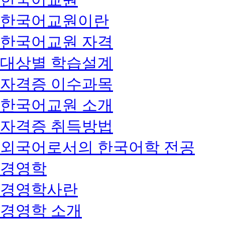
한국어교원이란
한국어교원 자격
대상별 학습설계
자격증 이수과목
한국어교원 소개
자격증 취득방법
외국어로서의 한국어학 전공
경영학
경영학사란
경영학 소개