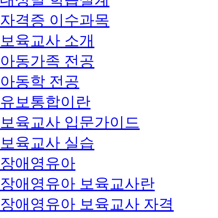
자격증 이수과목
보육교사 소개
아동가족 전공
아동학 전공
유보통합이란
보육교사 입문가이드
보육교사 실습
장애영유아
장애영유아 보육교사란
장애영유아 보육교사 자격