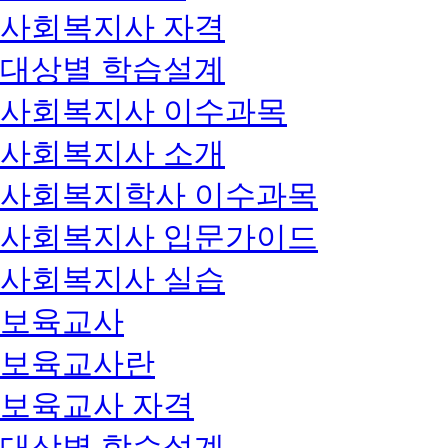
사회복지사 자격
대상별 학습설계
사회복지사 이수과목
사회복지사 소개
사회복지학사 이수과목
사회복지사 입문가이드
사회복지사 실습
보육교사
보육교사란
보육교사 자격
대상별 학습설계