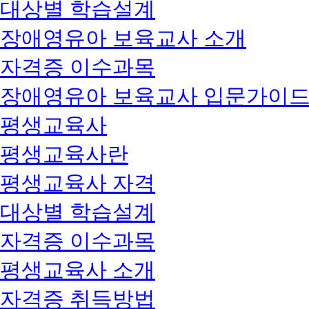
대상별 학습설계
장애영유아 보육교사 소개
자격증 이수과목
장애영유아 보육교사 입문가이
평생교육사
평생교육사란
평생교육사 자격
대상별 학습설계
자격증 이수과목
평생교육사 소개
자격증 취득방법