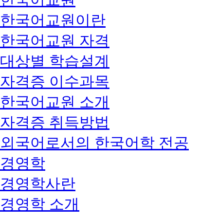
한국어교원이란
한국어교원 자격
대상별 학습설계
자격증 이수과목
한국어교원 소개
자격증 취득방법
외국어로서의 한국어학 전공
경영학
경영학사란
경영학 소개