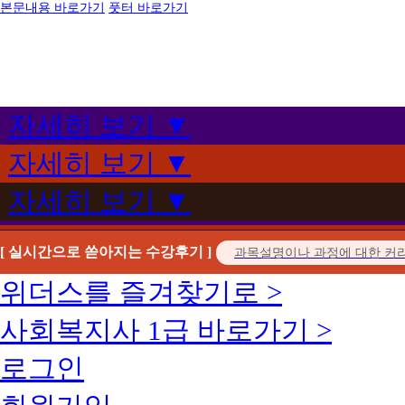
본문내용 바로가기
풋터 바로가기
자세히 보기 ▼
자세히 보기 ▼
자세히 보기 ▼
[ 실시간으로 쏟아지는 수강후기 ]
위더스를 즐겨찾기로 >
사회복지사 1급 바로가기 >
로그인