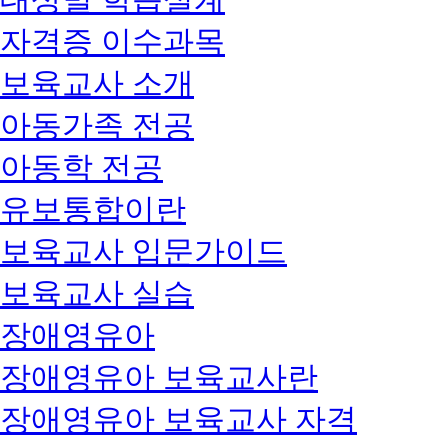
자격증 이수과목
보육교사 소개
아동가족 전공
아동학 전공
유보통합이란
보육교사 입문가이드
보육교사 실습
장애영유아
장애영유아 보육교사란
장애영유아 보육교사 자격