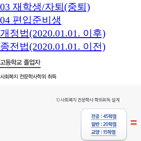
03 재학생/자퇴(중퇴)
04 편입준비생
개정법(2020.01.01. 이후)
종전법(2020.01.01. 이전)