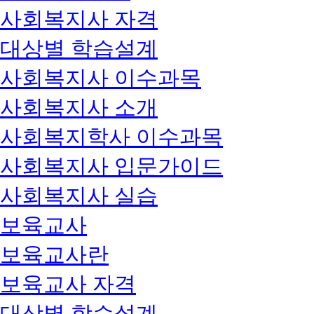
사회복지사 자격
대상별 학습설계
사회복지사 이수과목
사회복지사 소개
사회복지학사 이수과목
사회복지사 입문가이드
사회복지사 실습
보육교사
보육교사란
보육교사 자격
대상별 학습설계