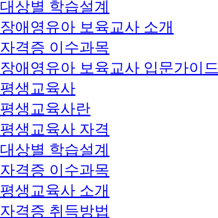
대상별 학습설계
장애영유아 보육교사 소개
자격증 이수과목
장애영유아 보육교사 입문가이
평생교육사
평생교육사란
평생교육사 자격
대상별 학습설계
자격증 이수과목
평생교육사 소개
자격증 취득방법