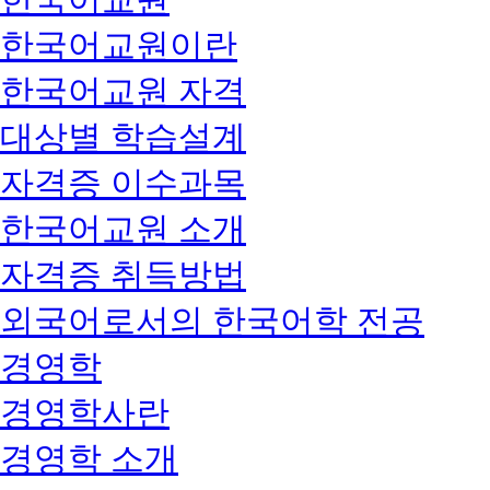
한국어교원이란
한국어교원 자격
대상별 학습설계
자격증 이수과목
한국어교원 소개
자격증 취득방법
외국어로서의 한국어학 전공
경영학
경영학사란
경영학 소개