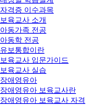
자격증 이수과목
보육교사 소개
아동가족 전공
아동학 전공
유보통합이란
보육교사 입문가이드
보육교사 실습
장애영유아
장애영유아 보육교사란
장애영유아 보육교사 자격