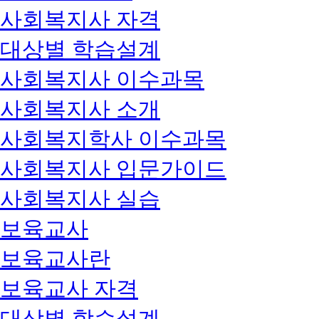
사회복지사 자격
대상별 학습설계
사회복지사 이수과목
사회복지사 소개
사회복지학사 이수과목
사회복지사 입문가이드
사회복지사 실습
보육교사
보육교사란
보육교사 자격
대상별 학습설계