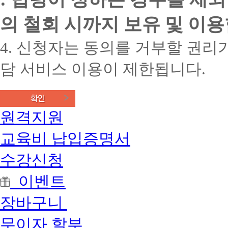
의 철회 시까지 보유 및 이용
4. 신청자는 동의를 거부할 권리가
담 서비스 이용이 제한됩니다.
원격지원
교육비 납입증명서
수강신청
이벤트
장바구니
무이자 할부