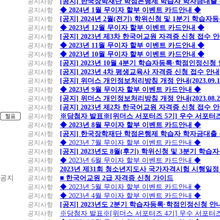
공지사항
[공지] 한국장학재단 학점은행제 학습자 학자금대출 신청
공지사항
◆ 2024년 1월 무이자 할부 이벤트 카드안내 ◆
공지사항
[공지] 2024년 2월(전기) 학위신청 및 1분기 학습
공지사항
◆ 2023년 12월 무이자 할부 이벤트 카드안내 ◆
공지사항
[공지] 2023년 제3차 한국어교원 자격증 신청 접수 
공지사항
◆ 2023년 11월 무이자 할부 이벤트 카드안내 ◆
공지사항
◆ 2023년 10월 무이자 할부 이벤트 카드안내 ◆
공지사항
[공지] 2023년 10월 4분기 학습자등록·학점인정신청
공지사항
[공지] 2023년 4차 평생교육사 자격증 신청 접수 안내
공지사항
[공지] 위더스 개인정보처리방침 개정 안내(2023.09.
공지사항
◆ 2023년 9월 무이자 할부 이벤트 카드안내 ◆
공지사항
[공지] 위더스 개인정보처리방침 개정 안내(2023.08.
공지사항
[공지] 2023년 제2차 한국어교원 자격증 신청 접수 
공지사항
※당첨자 발표※[위더스 서포터즈 5기] 우수 서포터
공지사항
◆ 2023년 8월 무이자 할부 이벤트 카드안내 ◆
공지사항
[공지] 한국장학재단 학점은행제 학습자 학자금대출 신청
공지사항
◆ 2023년 7월 무이자 할부 이벤트 카드안내 ◆
공지사항
[공지] 2023년도 8월(후기) 학위신청 및 3분기 학
공지사항
◆ 2023년 6월 무이자 할부 이벤트 카드안내 ◆
공지사항
2023년 제31회 청소년지도사 국가자격시험 시행일정
공지
공지사항
■ 한국어교원 2급 자격증 신청 가이드
공지사항
◆ 2023년 5월 무이자 할부 이벤트 카드안내 ◆
공지사항
◆ 2023년 4월 무이자 할부 이벤트 카드안내 ◆
공지사항
[공지] 2023년도 2분기 학습자등록·학점인정신청 안
공지사항
※당첨자 발표※[위더스 서포터즈 4기] 우수 서포터