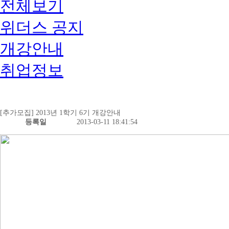
전체보기
위더스 공지
개강안내
취업정보
[추가모집] 2013년 1학기 6기 개강안내
등록일
2013-03-11 18:41:54