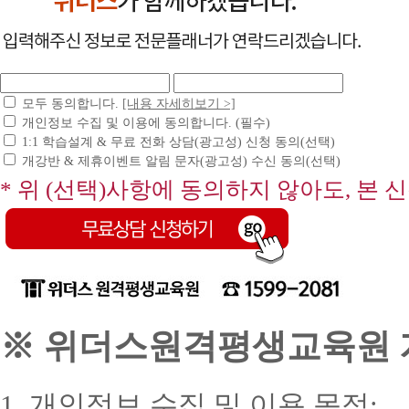
모두 동의합니다.
[내용 자세히보기 >]
개인정보 수집 및 이용에 동의합니다. (필수)
1:1 학습설계 & 무료 전화 상담(광고성) 신청 동의(선택)
개강반 & 제휴이벤트 알림 문자(광고성) 수신 동의(선택)
* 위 (선택)사항에 동의하지 않아도, 본 
※ 위더스원격평생교육원 개
1. 개인정보 수집 및 이용 목적: