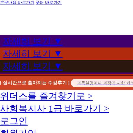
본문내용 바로가기
풋터 바로가기
자세히 보기 ▼
자세히 보기 ▼
자세히 보기 ▼
[ 실시간으로 쏟아지는 수강후기 ]
위더스를 즐겨찾기로 >
사회복지사 1급 바로가기 >
로그인