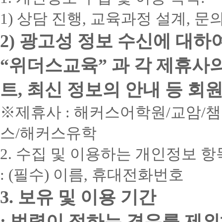
1) 상담 진행, 교육과정 설계, 
2) 광고성 정보 수신에 대하
“위더스교육” 과 각 제휴사
트, 최신 정보의 안내 등 회
※제휴사 : 해커스어학원/교암/
스/해커스유학
2. 수집 및 이용하는 개인정보 항
: (필수) 이름, 휴대전화번호
3. 보유 및 이용 기간
: 법령이 정하는 경우를 제