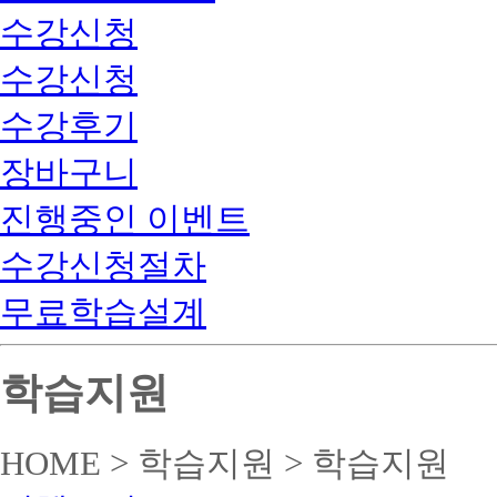
수강신청
수강신청
수강후기
장바구니
진행중인 이벤트
수강신청절차
무료학습설계
학습지원
HOME > 학습지원 > 학습지원