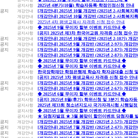
공지사항
2025년 4분기(10월) 학습자등록·학점인정신청 안내
공지
개강안내
[개강안내] 2025년 10월 개강반 (2025년 2-사회복
개강안내
[개강안내] 2025년 10월 개강반 (2025년 2-사회복
공지사항
2025년 4차 평생교육사 자격증 신청 접수 안내
공지사항
◆ 2025년 9월 무이자 할부 이벤트 카드안내 ◆
공지사항
[공지] 2025년 제3차 한국어교원 자격증 신청 접수 
공지
개강안내
[개강안내] 2025년 10월 개강반 (2025년 2-10기) 개
공지
개강안내
[개강안내] 2025년 9월 개강반 (2025년 2-9기) 개강
공지
개강안내
[개강안내] 2025년 9월 개강반 (2025년 2-8기) 개강
개강안내
[개강안내] 2025년 9월 개강반 (2025년 2-8기) 개강
공지사항
◆ 2025년 8월 무이자 할부 이벤트 카드안내 ◆
공지사항
◆ 2025년 7월 무이자 할부 이벤트 카드안내 ◆
공지사항
한국장학재단 학점은행제 학습자 학자금대출 신청 및 실
공지사항
[공지] 2025년 3차 평생교육사 자격증 신청 접수 안내
공지
개강안내
[개강안내] 2025년 9월 개강반 (2025년 2-7기) 개강
공지
개강안내
[개강안내] 2025년 8월 개강반 (2025년 2-6기) 개강
공지사항
◆ 2025년 6월 무이자 할부 이벤트 카드안내 ◆
공지사항
[공지] 2025년 8월(후기) 학위신청 및 3분기 학습
공지사항
2025년 제33회 청소년지도사 국가자격시험 시행일정
공지사항
◆ 2025년 5월 무이자 할부 이벤트 카드안내 ◆
공지사항
★ 당첨자발표 ★ 3월 봄맞이 할인이벤트 당첨자를 
공지
개강안내
[개강안내] 2025년 8월 개강반 (2025년 2-5기) 개강
공지
개강안내
[개강안내] 2025년 7월 개강반 (2025년 2-4기) 개강
공지
개강안내
[개강안내] 2025년 7월 개강반 (2025년 2-3기) 개강