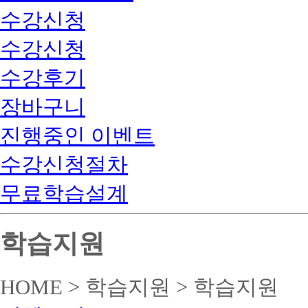
수강신청
수강신청
수강후기
장바구니
진행중인 이벤트
수강신청절차
무료학습설계
학습지원
HOME > 학습지원 > 학습지원