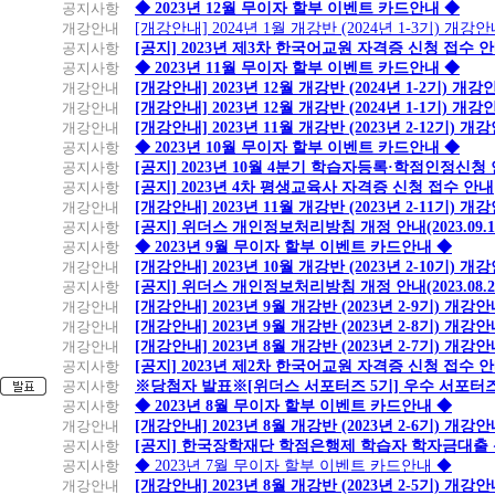
공지사항
◆ 2023년 12월 무이자 할부 이벤트 카드안내 ◆
개강안내
[개강안내] 2024년 1월 개강반 (2024년 1-3기) 개강
공지사항
[공지] 2023년 제3차 한국어교원 자격증 신청 접수 
공지사항
◆ 2023년 11월 무이자 할부 이벤트 카드안내 ◆
개강안내
[개강안내] 2023년 12월 개강반 (2024년 1-2기) 개강
개강안내
[개강안내] 2023년 12월 개강반 (2024년 1-1기) 개강
개강안내
[개강안내] 2023년 11월 개강반 (2023년 2-12기) 개
공지사항
◆ 2023년 10월 무이자 할부 이벤트 카드안내 ◆
공지사항
[공지] 2023년 10월 4분기 학습자등록·학점인정신청
공지사항
[공지] 2023년 4차 평생교육사 자격증 신청 접수 안내
개강안내
[개강안내] 2023년 11월 개강반 (2023년 2-11기) 개
공지사항
[공지] 위더스 개인정보처리방침 개정 안내(2023.09.
공지사항
◆ 2023년 9월 무이자 할부 이벤트 카드안내 ◆
개강안내
[개강안내] 2023년 10월 개강반 (2023년 2-10기) 개
공지사항
[공지] 위더스 개인정보처리방침 개정 안내(2023.08.
개강안내
[개강안내] 2023년 9월 개강반 (2023년 2-9기) 개강
개강안내
[개강안내] 2023년 9월 개강반 (2023년 2-8기) 개강
개강안내
[개강안내] 2023년 8월 개강반 (2023년 2-7기) 개강
공지사항
[공지] 2023년 제2차 한국어교원 자격증 신청 접수 
공지사항
※당첨자 발표※[위더스 서포터즈 5기] 우수 서포터
공지사항
◆ 2023년 8월 무이자 할부 이벤트 카드안내 ◆
개강안내
[개강안내] 2023년 8월 개강반 (2023년 2-6기) 개강
공지사항
[공지] 한국장학재단 학점은행제 학습자 학자금대출 신청
공지사항
◆ 2023년 7월 무이자 할부 이벤트 카드안내 ◆
개강안내
[개강안내] 2023년 8월 개강반 (2023년 2-5기) 개강