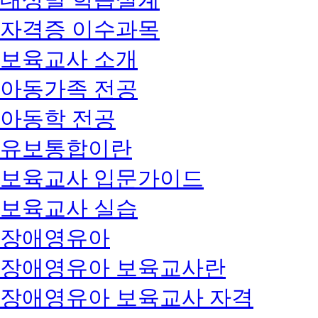
자격증 이수과목
보육교사 소개
아동가족 전공
아동학 전공
유보통합이란
보육교사 입문가이드
보육교사 실습
장애영유아
장애영유아 보육교사란
장애영유아 보육교사 자격