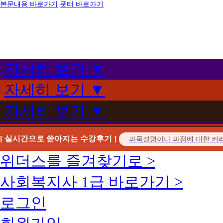
본문내용 바로가기
풋터 바로가기
자세히 보기 ▼
자세히 보기 ▼
자세히 보기 ▼
[ 실시간으로 쏟아지는 수강후기 ]
위더스를 즐겨찾기로 >
사회복지사 1급 바로가기 >
로그인