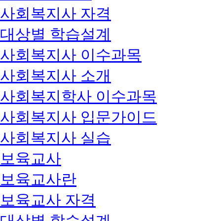
사회복지사 자격
대상별 학습설계
사회복지사 이수과목
사회복지사 소개
사회복지학사 이수과목
사회복지사 입문가이드
사회복지사 실습
보육교사
보육교사란
보육교사 자격
대상별 학습설계