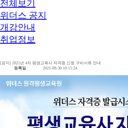
전체보기
위더스 공지
개강안내
취업정보
[공지] 2021년 4차 평생교육사 자격증 신청 구비서류 안내
등록일
2021-09-30 10:15:24