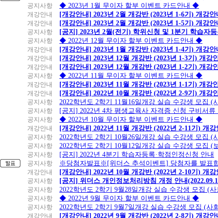
공지사항
◆ 2023년 1월 무이자 할부 이벤트 카드안내 ◆
개강안내
[개강안내] 2023년 2월 개강반 (2023년 1-6기) 개강
개강안내
[개강안내] 2023년 2월 개강반 (2023년 1-5기) 개강
공지사항
[공지] 2023년 2월(전기) 학위신청 및 1분기 학습
공지사항
◆ 2022년 12월 무이자 할부 이벤트 카드안내 ◆
개강안내
[개강안내] 2023년 1월 개강반 (2023년 1-4기) 개강
개강안내
[개강안내] 2023년 12월 개강반 (2023년 1-3기) 개강
개강안내
[개강안내] 2023년 12월 개강반 (2023년 1-2기) 개강
공지사항
◆ 2022년 11월 무이자 할부 이벤트 카드안내 ◆
개강안내
[개강안내] 2023년 11월 개강반 (2023년 1-1기) 개강
개강안내
[개강안내] 2022년 10월 개강반 (2022년 2-9기) 개강
공지사항
2022학년도 2학기 11월16일개강 실습 수강생 모집
공지사항
[공지] 2022년 4차 평생교육사 자격증 신청 구비서류
공지사항
◆ 2022년 10월 무이자 할부 이벤트 카드안내 ◆
개강안내
[개강안내] 2022년 11월 개강반 (2022년 2-11기) 개
공지사항
2022학년도 2학기 10월26일개강 실습 수강생 모집 
공지사항
2022학년도 2학기 10월12일개강 실습 수강생 모집 (
공지사항
[공지] 2022년 4분기 학습자등록·학점인정신청 안내
공지사항
※당첨자발표※[위더스 추석이벤트] 당첨자를 발표합
개강안내
[개강안내] 2022년 10월 개강반 (2022년 2-10기) 개
공지사항
[공지] 위더스 개인정보처리방침 개정 안내(2022.09.
공지사항
2022학년도 2학기 9월28일개강 실습 수강생 모집 (
공지사항
◆ 2022년 9월 무이자 할부 이벤트 카드안내 ◆
공지사항
2022학년도 2학기 9월7일개강 실습 수강생 모집 (사
개강안내
[개강안내] 2022년 9월 개강반 (2022년 2-8기) 개강