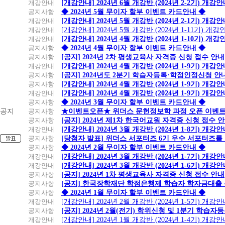
개강안내
[개강안내] 2024년 6월 개강반 (2024년 2-2기) 개강
공지사항
◆ 2024년 5월 무이자 할부 이벤트 카드안내 ◆
개강안내
[개강안내] 2024년 5월 개강반 (2024년 2-1기) 개강
개강안내
[개강안내] 2024년 5월 개강반 (2024년 1-11기) 개강
개강안내
[개강안내] 2024년 4월 개강반 (2024년 1-10기) 개강
공지사항
◆ 2024년 4월 무이자 할부 이벤트 카드안내 ◆
공지사항
[공지] 2024년 2차 평생교육사 자격증 신청 접수 안내
개강안내
[개강안내] 2024년 4월 개강반 (2024년 1-9기) 개강
공지사항
[공지] 2024년도 2분기 학습자등록·학점인정신청 안
공지사항
[개강안내] 2024년 4월 개강반 (2024년 1-9기) 개강
개강안내
[개강안내] 2024년 4월 개강반 (2024년 1-9기) 개강
공지사항
◆ 2024년 3월 무이자 할부 이벤트 카드안내 ◆
공지
공지사항
★이벤트오픈★ 위더스 문헌정보학 과정 오픈 이벤트
공지사항
[공지] 2024년 제1차 한국어교원 자격증 신청 접수 
개강안내
[개강안내] 2024년 3월 개강반 (2024년 1-8기) 개강
공지사항
[당첨자 발표] 위더스 서포터즈 6기 우수 서포터즈를
공지사항
◆ 2024년 2월 무이자 할부 이벤트 카드안내 ◆
개강안내
[개강안내] 2024년 3월 개강반 (2024년 1-7기) 개강
개강안내
[개강안내] 2024년 3월 개강반 (2024년 1-6기) 개강
공지사항
[공지] 2024년 1차 평생교육사 자격증 신청 접수 안내
공지사항
[공지] 한국장학재단 학점은행제 학습자 학자금대출 신청
공지사항
◆ 2024년 1월 무이자 할부 이벤트 카드안내 ◆
개강안내
[개강안내] 2024년 2월 개강반 (2024년 1-5기) 개강
공지사항
[공지] 2024년 2월(전기) 학위신청 및 1분기 학습
개강안내
[개강안내] 2024년 1월 개강반 (2024년 1-4기) 개강