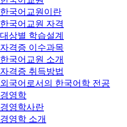
한국어교원이란
한국어교원 자격
대상별 학습설계
자격증 이수과목
한국어교원 소개
자격증 취득방법
외국어로서의 한국어학 전공
경영학
경영학사란
경영학 소개