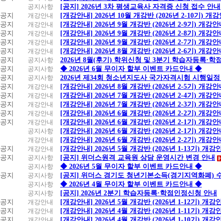
공지사항
[공지] 2026년 3차 평생교육사 자격증 신청 접수 안내
공지
개강안내
[개강안내] 2026년 10월 개강반 (2026년 2-10기) 개
공지
개강안내
[개강안내] 2026년 9월 개강반 (2026년 2-9기) 개강
공지
개강안내
[개강안내] 2026년 9월 개강반 (2026년 2-8기) 개강
공지
개강안내
[개강안내] 2026년 9월 개강반 (2026년 2-7기) 개강
공지
개강안내
[개강안내] 2026년 8월 개강반 (2026년 2-6기) 개강
공지
공지사항
2026년 8월(후기) 학위신청 및 3분기 학습자등록·
공지
공지사항
◆ 2026년 6월 무이자 할부 이벤트 카드안내 ◆
공지
공지사항
2026년 제34회 청소년지도사 국가자격시험 시행일정
공지
개강안내
[개강안내] 2026년 8월 개강반 (2026년 2-5기) 개강
공지
개강안내
[개강안내] 2026년 7월 개강반 (2026년 2-4기) 개강
공지
개강안내
[개강안내] 2026년 7월 개강반 (2026년 2-3기) 개강
공지
개강안내
[개강안내] 2026년 6월 개강반 (2026년 2-2기) 개강
공지
개강안내
[개강안내] 2026년 6월 개강반 (2026년 2-1기) 개강
공지사항
[개강안내] 2026년 6월 개강반 (2026년 2-1기) 개강
개강안내
[개강안내] 2026년 6월 개강반 (2026년 2-2기) 개강
공지
개강안내
[개강안내] 2026년 5월 개강반 (2026년 1-13기) 개강
공지
공지사항
[공지] 위더스원격 교육원 상담 운영시간 변경 안내
공지사항
◆ 2026년 5월 무이자 할부 이벤트 카드안내 ◆
공지
공지사항
[공지] 위더스 경기도 청년기본소득(경기지역화폐) 
공지사항
◆ 2026년 4월 무이자 할부 이벤트 카드안내 ◆
공지사항
[공지] 2026년 2분기 학습자등록·학점인정신청 안내
공지
개강안내
[개강안내] 2026년 5월 개강반 (2026년 1-12기) 개강
공지
개강안내
[개강안내] 2026년 4월 개강반 (2026년 1-11기) 개강
공지
개강안내
[개강안내] 2026년 4월 개강반 (2026년 1-10기) 개강