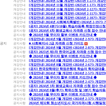
개강안내
[개강안내] 2024년 12월 개강반 (2025년 1-2기) 개강
개강안내
[개강안내] 2024년 11월 개강반 (2025년 1-1기) 개강
개강안내
[개강안내] 2024년 11월 개강반 (2024년 2-12기) 개
개강안내
[개강안내] 2024년 10월 개강반 (2024년 2-11기) 개
개강안내
[개강안내] 2024년 10월 개강반 (2024년 2-10기) 개
개강안내
[개강안내] 2024년 사회복지특별반 (2024년 2-19기
공지사항
[공지] 2024년 4분기(10월) 학습자등록·학점인정신청
공지사항
[공지] 2024년 4차 평생교육사 자격증 신청 접수 안내
공지사항
◆ 2024년 9월 무이자 할부 이벤트 카드안내 ◆
개강안내
[개강안내] 2024년 9월 개강반 (2024년 2-9기) 개강
공지
공지사항
■ 사회복지사 2급 자격증 신청 가이드
개강안내
[개강안내] 2024년 9월 개강반 (2024년 2-8기) 개강
공지사항
[공지] 2025년 제1차 한국어교원 자격증 신청 접수 
공지사항
◆ 2024년 8월 무이자 할부 이벤트 카드안내 ◆
개강안내
[개강안내] 2024년 8월 개강반 (2024년 2-7기) 개강
개강안내
[개강안내] 2024년 8월 개강반 (2024년 2-6기) 개강
공지사항
[공지] 한국장학재단 학점은행제 학습자 학자금대출 신청
개강안내
[개강안내] 2024년 7월 개강반 (2024년 2-5기) 개강
공지사항
◆ 2024년 7월 무이자 할부 이벤트 카드안내 ◆
개강안내
[개강안내] 2024년 7월 개강반 (2024년 2-4기) 개강
공지사항
[공지] 2024년 3차 평생교육사 자격증 신청 접수 안내
공지사항
[공지] 2024년 8월(후기) 학위신청 및 3분기 학습
공지사항
◆ 2024년 6월 무이자 할부 이벤트 카드안내 ◆
개강안내
[개강안내] 2024년 7월 개강반 (2024년 2-3기) 개강
공지사항
2024년 제32회 청소년지도사 국가자격시험 시행일정