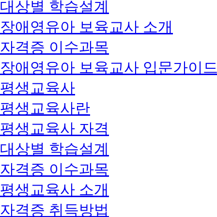
대상별 학습설계
장애영유아 보육교사 소개
자격증 이수과목
장애영유아 보육교사 입문가이
평생교육사
평생교육사란
평생교육사 자격
대상별 학습설계
자격증 이수과목
평생교육사 소개
자격증 취득방법