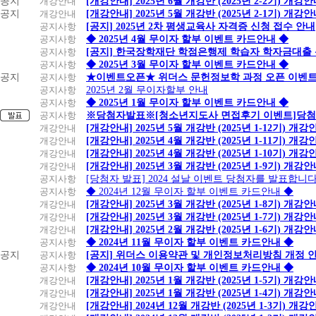
공지
개강안내
[개강안내] 2025년 6월 개강반 (2025년 2-2기) 개강
공지
개강안내
[개강안내] 2025년 5월 개강반 (2025년 2-1기) 개강
공지사항
[공지] 2025년 2차 평생교육사 자격증 신청 접수 안내
공지사항
◆ 2025년 4월 무이자 할부 이벤트 카드안내 ◆
공지사항
[공지] 한국장학재단 학점은행제 학습자 학자금대출 신청
공지사항
◆ 2025년 3월 무이자 할부 이벤트 카드안내 ◆
공지
공지사항
★이벤트오픈★ 위더스 문헌정보학 과정 오픈 이벤트
공지사항
2025년 2월 무이자할부 안내
공지사항
◆ 2025년 1월 무이자 할부 이벤트 카드안내 ◆
공지사항
※당첨자발표※[청소년지도사 면접후기 이벤트]당첨
개강안내
[개강안내] 2025년 5월 개강반 (2025년 1-12기) 개강
개강안내
[개강안내] 2025년 4월 개강반 (2025년 1-11기) 개강
개강안내
[개강안내] 2025년 4월 개강반 (2025년 1-10기) 개강
개강안내
[개강안내] 2025년 3월 개강반 (2025년 1-9기) 개강
공지사항
[당첨자 발표] 2024 설날 이벤트 당첨자를 발표합니다
공지사항
◆ 2024년 12월 무이자 할부 이벤트 카드안내 ◆
개강안내
[개강안내] 2025년 3월 개강반 (2025년 1-8기) 개강
개강안내
[개강안내] 2025년 3월 개강반 (2025년 1-7기) 개강
개강안내
[개강안내] 2025년 2월 개강반 (2025년 1-6기) 개강
공지사항
◆ 2024년 11월 무이자 할부 이벤트 카드안내 ◆
공지
공지사항
[공지] 위더스 이용약관 및 개인정보처리방침 개정 
공지사항
◆ 2024년 10월 무이자 할부 이벤트 카드안내 ◆
개강안내
[개강안내] 2025년 1월 개강반 (2025년 1-5기) 개강
개강안내
[개강안내] 2025년 1월 개강반 (2025년 1-4기) 개강
개강안내
[개강안내] 2024년 12월 개강반 (2025년 1-3기) 개강