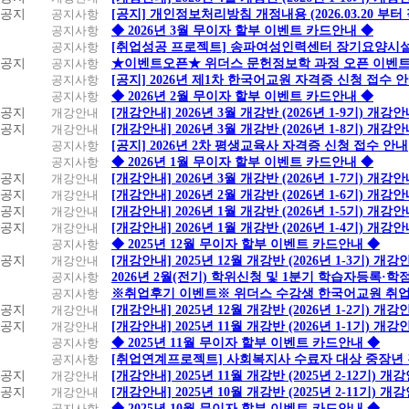
공지
공지사항
[공지] 개인정보처리방침 개정내용 (2026.03.20 부터
공지사항
◆ 2026년 3월 무이자 할부 이벤트 카드안내 ◆
공지사항
[취업성공 프로젝트] 송파여성인력센터 장기요양시설
공지
공지사항
★이벤트오픈★ 위더스 문헌정보학 과정 오픈 이벤트
공지사항
[공지] 2026년 제1차 한국어교원 자격증 신청 접수 
공지사항
◆ 2026년 2월 무이자 할부 이벤트 카드안내 ◆
공지
개강안내
[개강안내] 2026년 3월 개강반 (2026년 1-9기) 개강
공지
개강안내
[개강안내] 2026년 3월 개강반 (2026년 1-8기) 개강
공지사항
[공지] 2026년 2차 평생교육사 자격증 신청 접수 안내
공지사항
◆ 2026년 1월 무이자 할부 이벤트 카드안내 ◆
공지
개강안내
[개강안내] 2026년 3월 개강반 (2026년 1-7기) 개강
공지
개강안내
[개강안내] 2026년 2월 개강반 (2026년 1-6기) 개강
공지
개강안내
[개강안내] 2026년 1월 개강반 (2026년 1-5기) 개강
공지
개강안내
[개강안내] 2026년 1월 개강반 (2026년 1-4기) 개강
공지사항
◆ 2025년 12월 무이자 할부 이벤트 카드안내 ◆
공지
개강안내
[개강안내] 2025년 12월 개강반 (2026년 1-3기) 개강
공지사항
2026년 2월(전기) 학위신청 및 1분기 학습자등록·
공지사항
※취업후기 이벤트※ 위더스 수강생 한국어교원 취
공지
개강안내
[개강안내] 2025년 12월 개강반 (2026년 1-2기) 개강
공지
개강안내
[개강안내] 2025년 11월 개강반 (2026년 1-1기) 개강
공지사항
◆ 2025년 11월 무이자 할부 이벤트 카드안내 ◆
공지사항
[취업연계프로젝트] 사회복지사 수료자 대상 중장년
공지
개강안내
[개강안내] 2025년 11월 개강반 (2025년 2-12기) 개
공지
개강안내
[개강안내] 2025년 10월 개강반 (2025년 2-11기) 개
공지사항
◆ 2025년 10월 무이자 할부 이벤트 카드안내 ◆