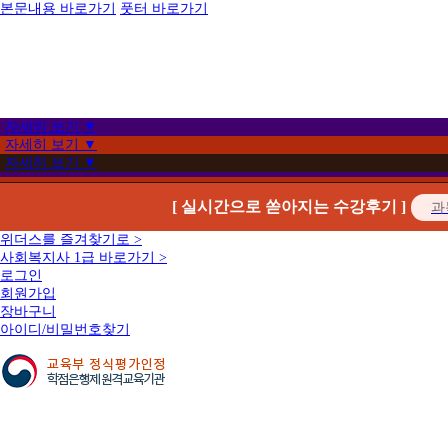
본문내용 바로가기
풋터 바로가기
자세히 보기 ▼
자세히 보기 ▼
자세히 보기 ▼
[ 실시간으로 쏟아지는 수강후기 ]
위더스를 즐겨찾기로 >
사회복지사 1급 바로가기 >
로그인
회원가입
장바구니
아이디/비밀번호찾기