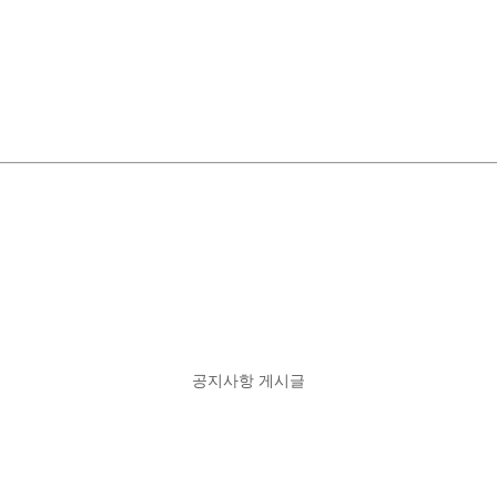
공지사항 게시글