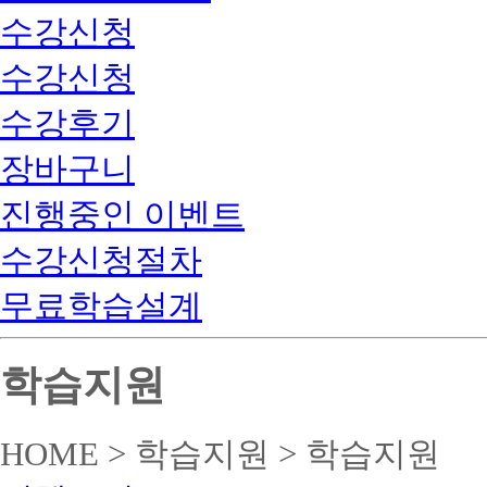
수강신청
수강신청
수강후기
장바구니
진행중인 이벤트
수강신청절차
무료학습설계
학습지원
HOME > 학습지원 > 학습지원