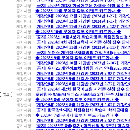
개강안내
[개강안내] 2024년 1월 개강반 (2024년 1-3기) 개강
공지사항
[공지] 2023년 제3차 한국어교원 자격증 신청 접수 
공지사항
◆ 2023년 11월 무이자 할부 이벤트 카드안내 ◆
개강안내
[개강안내] 2023년 12월 개강반 (2024년 1-2기) 개강
개강안내
[개강안내] 2023년 12월 개강반 (2024년 1-1기) 개강
개강안내
[개강안내] 2023년 11월 개강반 (2023년 2-12기) 개
공지사항
◆ 2023년 10월 무이자 할부 이벤트 카드안내 ◆
공지사항
[공지] 2023년 10월 4분기 학습자등록·학점인정신청
공지사항
[공지] 2023년 4차 평생교육사 자격증 신청 접수 안내
개강안내
[개강안내] 2023년 11월 개강반 (2023년 2-11기) 개
공지사항
[공지] 위더스 개인정보처리방침 개정 안내(2023.09.
공지사항
◆ 2023년 9월 무이자 할부 이벤트 카드안내 ◆
개강안내
[개강안내] 2023년 10월 개강반 (2023년 2-10기) 개
공지사항
[공지] 위더스 개인정보처리방침 개정 안내(2023.08.
개강안내
[개강안내] 2023년 9월 개강반 (2023년 2-9기) 개강
개강안내
[개강안내] 2023년 9월 개강반 (2023년 2-8기) 개강
개강안내
[개강안내] 2023년 8월 개강반 (2023년 2-7기) 개강
공지사항
[공지] 2023년 제2차 한국어교원 자격증 신청 접수 
공지사항
※당첨자 발표※[위더스 서포터즈 5기] 우수 서포터
공지사항
◆ 2023년 8월 무이자 할부 이벤트 카드안내 ◆
개강안내
[개강안내] 2023년 8월 개강반 (2023년 2-6기) 개강
공지사항
[공지] 한국장학재단 학점은행제 학습자 학자금대출 신청
공지사항
◆ 2023년 7월 무이자 할부 이벤트 카드안내 ◆
개강안내
[개강안내] 2023년 8월 개강반 (2023년 2-5기) 개강
공지사항
[공지] 2023년도 8월(후기) 학위신청 및 3분기 학