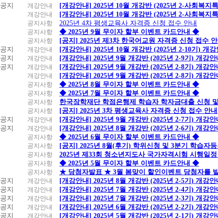
공지
개강안내
[개강안내] 2025년 10월 개강반 (2025년 2-사회복
개강안내
[개강안내] 2025년 10월 개강반 (2025년 2-사회복
공지사항
2025년 4차 평생교육사 자격증 신청 접수 안내
공지사항
◆ 2025년 9월 무이자 할부 이벤트 카드안내 ◆
공지사항
[공지] 2025년 제3차 한국어교원 자격증 신청 접수 
공지
개강안내
[개강안내] 2025년 10월 개강반 (2025년 2-10기) 개
공지
개강안내
[개강안내] 2025년 9월 개강반 (2025년 2-9기) 개강
공지
개강안내
[개강안내] 2025년 9월 개강반 (2025년 2-8기) 개강
개강안내
[개강안내] 2025년 9월 개강반 (2025년 2-8기) 개강
공지사항
◆ 2025년 8월 무이자 할부 이벤트 카드안내 ◆
공지사항
◆ 2025년 7월 무이자 할부 이벤트 카드안내 ◆
공지사항
한국장학재단 학점은행제 학습자 학자금대출 신청 및 실
공지사항
[공지] 2025년 3차 평생교육사 자격증 신청 접수 안내
공지
개강안내
[개강안내] 2025년 9월 개강반 (2025년 2-7기) 개강
공지
개강안내
[개강안내] 2025년 8월 개강반 (2025년 2-6기) 개강
공지사항
◆ 2025년 6월 무이자 할부 이벤트 카드안내 ◆
공지사항
[공지] 2025년 8월(후기) 학위신청 및 3분기 학습
공지사항
2025년 제33회 청소년지도사 국가자격시험 시행일정
공지사항
◆ 2025년 5월 무이자 할부 이벤트 카드안내 ◆
공지사항
★ 당첨자발표 ★ 3월 봄맞이 할인이벤트 당첨자를 
공지
개강안내
[개강안내] 2025년 8월 개강반 (2025년 2-5기) 개강
공지
개강안내
[개강안내] 2025년 7월 개강반 (2025년 2-4기) 개강
공지
개강안내
[개강안내] 2025년 7월 개강반 (2025년 2-3기) 개강
공지
개강안내
[개강안내] 2025년 6월 개강반 (2025년 2-2기) 개강
공지
개강안내
[개강안내] 2025년 5월 개강반 (2025년 2-1기) 개강