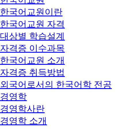
한국어교원이란
한국어교원 자격
대상별 학습설계
자격증 이수과목
한국어교원 소개
자격증 취득방법
외국어로서의 한국어학 전공
경영학
경영학사란
경영학 소개