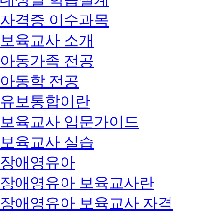
자격증 이수과목
보육교사 소개
아동가족 전공
아동학 전공
유보통합이란
보육교사 입문가이드
보육교사 실습
장애영유아
장애영유아 보육교사란
장애영유아 보육교사 자격