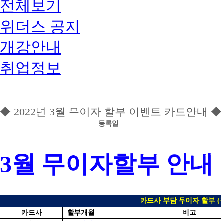
전체보기
위더스 공지
개강안내
취업정보
◆ 2022년 3월 무이자 할부 이벤트 카드안내 
등록일
3월 무이자할부 안내
카드사 부담 무이자 할부 (
카드사
할부개월
비고