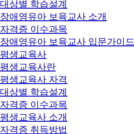
대상별 학습설계
장애영유아 보육교사 소개
자격증 이수과목
장애영유아 보육교사 입문가이
평생교육사
평생교육사란
평생교육사 자격
대상별 학습설계
자격증 이수과목
평생교육사 소개
자격증 취득방법