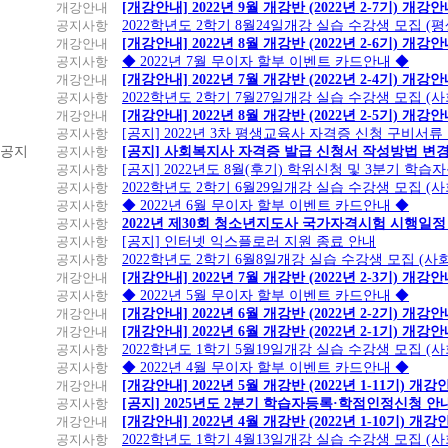
개강안내
[개강안내] 2022년 9월 개강반 (2022년 2-7기) 개강
공지사항
2022학년도 2학기 8월24일개강 실습 수강생 모집 (
개강안내
[개강안내] 2022년 8월 개강반 (2022년 2-6기) 개강
공지사항
◆ 2022년 7월 무이자 할부 이벤트 카드안내 ◆
개강안내
[개강안내] 2022년 7월 개강반 (2022년 2-4기) 개강
공지사항
2022학년도 2학기 7월27일개강 실습 수강생 모집 (
개강안내
[개강안내] 2022년 8월 개강반 (2022년 2-5기) 개강
공지사항
[공지] 2022년 3차 평생교육사 자격증 신청 구비서류
공지
공지사항
[공지] 사회복지사 자격증 발급 신청서 작성방법 변
공지사항
[공지] 2022년도 8월(후기) 학위신청 및 3분기 학
공지사항
2022학년도 2학기 6월29일개강 실습 수강생 모집 (
공지사항
◆ 2022년 6월 무이자 할부 이벤트 카드안내 ◆
공지사항
2022년 제30회 청소년지도사 국가자격시험 시행일정
공지사항
[공지] 인터넷 익스플로러 지원 종료 안내
공지사항
2022학년도 2학기 6월8일개강 실습 수강생 모집 (
개강안내
[개강안내] 2022년 7월 개강반 (2022년 2-3기) 개강
공지사항
◆ 2022년 5월 무이자 할부 이벤트 카드안내 ◆
개강안내
[개강안내] 2022년 6월 개강반 (2022년 2-2기) 개강
개강안내
[개강안내] 2022년 6월 개강반 (2022년 2-1기) 개강
공지사항
2022학년도 1학기 5월19일개강 실습 수강생 모집 (
공지사항
◆ 2022년 4월 무이자 할부 이벤트 카드안내 ◆
개강안내
[개강안내] 2022년 5월 개강반 (2022년 1-11기) 개강
공지사항
[공지] 2025년도 2분기 학습자등록·학점인정신청 안
개강안내
[개강안내] 2022년 4월 개강반 (2022년 1-10기) 개강
공지사항
2022학년도 1학기 4월13일개강 실습 수강생 모집 (