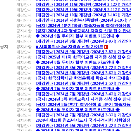
개강안내
[개강안내] 2024년 11월 개강반 (2024년 2-12기) 개
개강안내
[개강안내] 2024년 10월 개강반 (2024년 2-11기) 개
개강안내
[개강안내] 2024년 10월 개강반 (2024년 2-10기) 개
개강안내
[개강안내] 2024년 사회복지특별반 (2024년 2-19기
공지사항
[공지] 2024년 4분기(10월) 학습자등록·학점인정신청
공지사항
[공지] 2024년 4차 평생교육사 자격증 신청 접수 안내
공지사항
◆ 2024년 9월 무이자 할부 이벤트 카드안내 ◆
개강안내
[개강안내] 2024년 9월 개강반 (2024년 2-9기) 개강
공지
공지사항
■ 사회복지사 2급 자격증 신청 가이드
개강안내
[개강안내] 2024년 9월 개강반 (2024년 2-8기) 개강
공지사항
[공지] 2025년 제1차 한국어교원 자격증 신청 접수 
공지사항
◆ 2024년 8월 무이자 할부 이벤트 카드안내 ◆
개강안내
[개강안내] 2024년 8월 개강반 (2024년 2-7기) 개강
개강안내
[개강안내] 2024년 8월 개강반 (2024년 2-6기) 개강
공지사항
[공지] 한국장학재단 학점은행제 학습자 학자금대출 신청
개강안내
[개강안내] 2024년 7월 개강반 (2024년 2-5기) 개강
공지사항
◆ 2024년 7월 무이자 할부 이벤트 카드안내 ◆
개강안내
[개강안내] 2024년 7월 개강반 (2024년 2-4기) 개강
공지사항
[공지] 2024년 3차 평생교육사 자격증 신청 접수 안내
공지사항
[공지] 2024년 8월(후기) 학위신청 및 3분기 학습
공지사항
◆ 2024년 6월 무이자 할부 이벤트 카드안내 ◆
개강안내
[개강안내] 2024년 7월 개강반 (2024년 2-3기) 개강
공지사항
2024년 제32회 청소년지도사 국가자격시험 시행일정
개강안내
[개강안내] 2024년 6월 개강반 (2024년 2-2기) 개강
공지사항
◆ 2024년 5월 무이자 할부 이벤트 카드안내 ◆