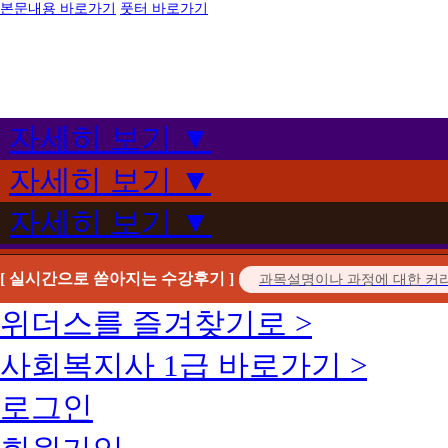
본문내용 바로가기
풋터 바로가기
자세히 보기 ▼
자세히 보기 ▼
자세히 보기 ▼
[ 실시간으로 쏟아지는 수강후기 ]
위더스를 즐겨찾기로 >
사회복지사 1급 바로가기 >
로그인