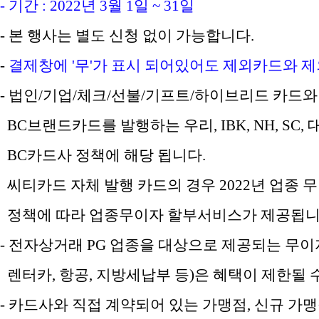
- 기간 : 2022년 3월 1일 ~ 31일
- 본 행사는 별도 신청 없이 가능합니다.
-
결제창에 '무'가 표시 되어있어도 제외카드와 
- 법인/기업/체크/선불/기프트/하이브리드 카드와
BC브랜드카드를 발행하는 우리, IBK, NH, SC,
BC카드사 정책에 해당 됩니다.
씨티카드 자체 발행 카드의 경우 2022년 업종
정책에 따라 업종무이자 할부서비스가 제공됩니
- 전자상거래 PG 업종을 대상으로 제공되는 무이자 
렌터카, 항공, 지방세납부 등)은 혜택이 제한될 
- 카드사와 직접 계약되어 있는 가맹점, 신규 가