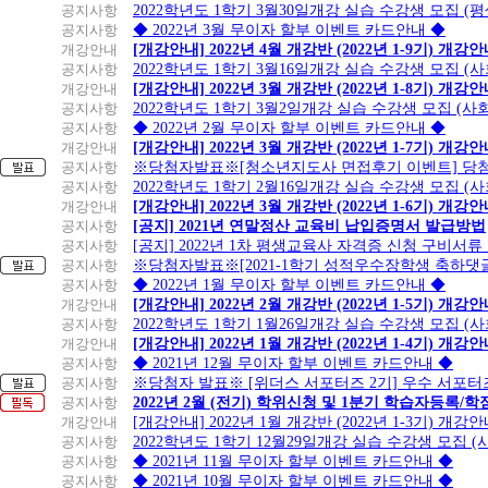
공지사항
2022학년도 1학기 3월30일개강 실습 수강생 모집 (
공지사항
◆ 2022년 3월 무이자 할부 이벤트 카드안내 ◆
개강안내
[개강안내] 2022년 4월 개강반 (2022년 1-9기) 개강
공지사항
2022학년도 1학기 3월16일개강 실습 수강생 모집 (
개강안내
[개강안내] 2022년 3월 개강반 (2022년 1-8기) 개강
공지사항
2022학년도 1학기 3월2일개강 실습 수강생 모집 (
공지사항
◆ 2022년 2월 무이자 할부 이벤트 카드안내 ◆
개강안내
[개강안내] 2022년 3월 개강반 (2022년 1-7기) 개강
공지사항
※당첨자발표※[청소년지도사 면접후기 이벤트] 당
공지사항
2022학년도 1학기 2월16일개강 실습 수강생 모집 (
개강안내
[개강안내] 2022년 3월 개강반 (2022년 1-6기) 개강
공지사항
[공지] 2021년 연말정산 교육비 납입증명서 발급방법
공지사항
[공지] 2022년 1차 평생교육사 자격증 신청 구비서류
공지사항
※당첨자발표※[2021-1학기 성적우수장학생 축하댓
공지사항
◆ 2022년 1월 무이자 할부 이벤트 카드안내 ◆
개강안내
[개강안내] 2022년 2월 개강반 (2022년 1-5기) 개강
공지사항
2022학년도 1학기 1월26일개강 실습 수강생 모집 (
개강안내
[개강안내] 2022년 1월 개강반 (2022년 1-4기) 개강
공지사항
◆ 2021년 12월 무이자 할부 이벤트 카드안내 ◆
공지사항
※당첨자 발표※ [위더스 서포터즈 2기] 우수 서포터
공지사항
2022년 2월 (전기) 학위신청 및 1분기 학습자등록/
개강안내
[개강안내] 2022년 1월 개강반 (2022년 1-3기) 개강
공지사항
2022학년도 1학기 12월29일개강 실습 수강생 모집 
공지사항
◆ 2021년 11월 무이자 할부 이벤트 카드안내 ◆
공지사항
◆ 2021년 10월 무이자 할부 이벤트 카드안내 ◆