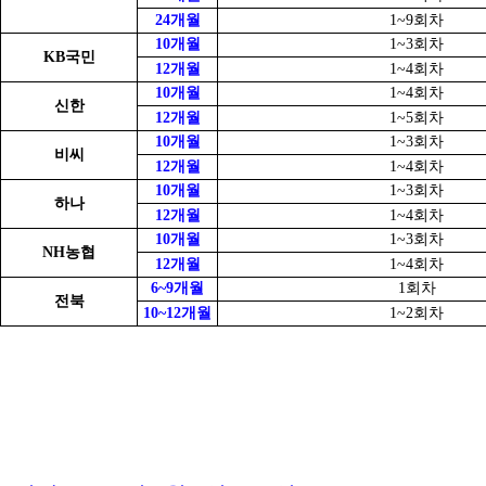
24개월
1~9회차
10개월
1~3회차
KB국민
12개월
1~4회차
10개월
1~4회차
신한
12개월
1~5회차
10개월
1~3회차
비씨
12개월
1~4회차
10개월
1~3회차
하나
12개월
1~4회차
10개월
1~3회차
NH농협
12개월
1~4회차
6~9개월
1회차
전북
10~12개월
1~2회차