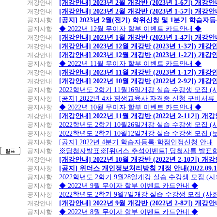
개강안내
[개강안내] 2023년 2월 개강반 (2023년 1-6기) 개강
개강안내
[개강안내] 2023년 2월 개강반 (2023년 1-5기) 개강
공지사항
[공지] 2023년 2월(전기) 학위신청 및 1분기 학습
공지사항
◆ 2022년 12월 무이자 할부 이벤트 카드안내 ◆
개강안내
[개강안내] 2023년 1월 개강반 (2023년 1-4기) 개강
개강안내
[개강안내] 2023년 12월 개강반 (2023년 1-3기) 개강
개강안내
[개강안내] 2023년 12월 개강반 (2023년 1-2기) 개강
공지사항
◆ 2022년 11월 무이자 할부 이벤트 카드안내 ◆
개강안내
[개강안내] 2023년 11월 개강반 (2023년 1-1기) 개강
개강안내
[개강안내] 2022년 10월 개강반 (2022년 2-9기) 개강
공지사항
2022학년도 2학기 11월16일개강 실습 수강생 모집
공지사항
[공지] 2022년 4차 평생교육사 자격증 신청 구비서류
공지사항
◆ 2022년 10월 무이자 할부 이벤트 카드안내 ◆
개강안내
[개강안내] 2022년 11월 개강반 (2022년 2-11기) 개
공지사항
2022학년도 2학기 10월26일개강 실습 수강생 모집 
공지사항
2022학년도 2학기 10월12일개강 실습 수강생 모집 (
공지사항
[공지] 2022년 4분기 학습자등록·학점인정신청 안내
공지사항
※당첨자발표※[위더스 추석이벤트] 당첨자를 발표합
개강안내
[개강안내] 2022년 10월 개강반 (2022년 2-10기) 개
공지사항
[공지] 위더스 개인정보처리방침 개정 안내(2022.09.
공지사항
2022학년도 2학기 9월28일개강 실습 수강생 모집 (
공지사항
◆ 2022년 9월 무이자 할부 이벤트 카드안내 ◆
공지사항
2022학년도 2학기 9월7일개강 실습 수강생 모집 (사
개강안내
[개강안내] 2022년 9월 개강반 (2022년 2-8기) 개강
공지사항
◆ 2022년 8월 무이자 할부 이벤트 카드안내 ◆