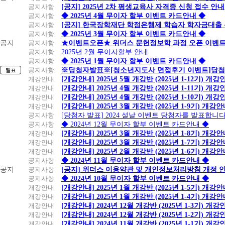
공지사항
[공지] 2025년 2차 평생교육사 자격증 신청 접수 안내
공지사항
◆ 2025년 4월 무이자 할부 이벤트 카드안내 ◆
공지사항
[공지] 한국장학재단 학점은행제 학습자 학자금대출 신청
공지사항
◆ 2025년 3월 무이자 할부 이벤트 카드안내 ◆
공지
공지사항
★이벤트오픈★ 위더스 문헌정보학 과정 오픈 이벤트
공지사항
2025년 2월 무이자할부 안내
공지사항
◆ 2025년 1월 무이자 할부 이벤트 카드안내 ◆
공지사항
※당첨자발표※[청소년지도사 면접후기 이벤트]당첨
개강안내
[개강안내] 2025년 5월 개강반 (2025년 1-12기) 개강
개강안내
[개강안내] 2025년 4월 개강반 (2025년 1-11기) 개강
개강안내
[개강안내] 2025년 4월 개강반 (2025년 1-10기) 개강
개강안내
[개강안내] 2025년 3월 개강반 (2025년 1-9기) 개강
공지사항
[당첨자 발표] 2024 설날 이벤트 당첨자를 발표합니다
공지사항
◆ 2024년 12월 무이자 할부 이벤트 카드안내 ◆
개강안내
[개강안내] 2025년 3월 개강반 (2025년 1-8기) 개강
개강안내
[개강안내] 2025년 3월 개강반 (2025년 1-7기) 개강
개강안내
[개강안내] 2025년 2월 개강반 (2025년 1-6기) 개강
공지사항
◆ 2024년 11월 무이자 할부 이벤트 카드안내 ◆
공지
공지사항
[공지] 위더스 이용약관 및 개인정보처리방침 개정 
공지사항
◆ 2024년 10월 무이자 할부 이벤트 카드안내 ◆
개강안내
[개강안내] 2025년 1월 개강반 (2025년 1-5기) 개강
개강안내
[개강안내] 2025년 1월 개강반 (2025년 1-4기) 개강
개강안내
[개강안내] 2024년 12월 개강반 (2025년 1-3기) 개강
개강안내
[개강안내] 2024년 12월 개강반 (2025년 1-2기) 개강
개강안내
[개강안내] 2024년 11월 개강반 (2025년 1-1기) 개강