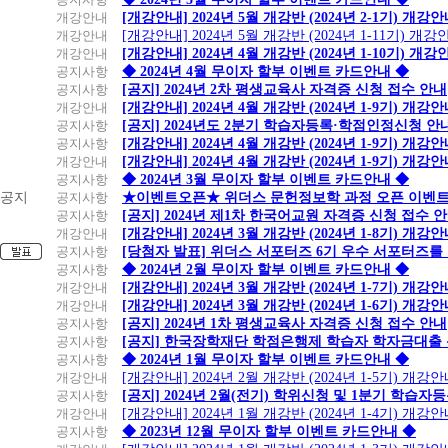
개강안내
[개강안내] 2024년 5월 개강반 (2024년 2-1기) 개강
개강안내
[개강안내] 2024년 5월 개강반 (2024년 1-11기) 개강
개강안내
[개강안내] 2024년 4월 개강반 (2024년 1-10기) 개강
공지사항
◆ 2024년 4월 무이자 할부 이벤트 카드안내 ◆
공지사항
[공지] 2024년 2차 평생교육사 자격증 신청 접수 안내
개강안내
[개강안내] 2024년 4월 개강반 (2024년 1-9기) 개강
공지사항
[공지] 2024년도 2분기 학습자등록·학점인정신청 안
공지사항
[개강안내] 2024년 4월 개강반 (2024년 1-9기) 개강
개강안내
[개강안내] 2024년 4월 개강반 (2024년 1-9기) 개강
공지사항
◆ 2024년 3월 무이자 할부 이벤트 카드안내 ◆
공지
공지사항
★이벤트오픈★ 위더스 문헌정보학 과정 오픈 이벤트
공지사항
[공지] 2024년 제1차 한국어교원 자격증 신청 접수 
개강안내
[개강안내] 2024년 3월 개강반 (2024년 1-8기) 개강
공지사항
[당첨자 발표] 위더스 서포터즈 6기 우수 서포터즈를
공지사항
◆ 2024년 2월 무이자 할부 이벤트 카드안내 ◆
개강안내
[개강안내] 2024년 3월 개강반 (2024년 1-7기) 개강
개강안내
[개강안내] 2024년 3월 개강반 (2024년 1-6기) 개강
공지사항
[공지] 2024년 1차 평생교육사 자격증 신청 접수 안내
공지사항
[공지] 한국장학재단 학점은행제 학습자 학자금대출 신청
공지사항
◆ 2024년 1월 무이자 할부 이벤트 카드안내 ◆
개강안내
[개강안내] 2024년 2월 개강반 (2024년 1-5기) 개강
공지사항
[공지] 2024년 2월(전기) 학위신청 및 1분기 학습
개강안내
[개강안내] 2024년 1월 개강반 (2024년 1-4기) 개강
공지사항
◆ 2023년 12월 무이자 할부 이벤트 카드안내 ◆