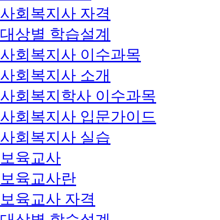
사회복지사 자격
대상별 학습설계
사회복지사 이수과목
사회복지사 소개
사회복지학사 이수과목
사회복지사 입문가이드
사회복지사 실습
보육교사
보육교사란
보육교사 자격
대상별 학습설계