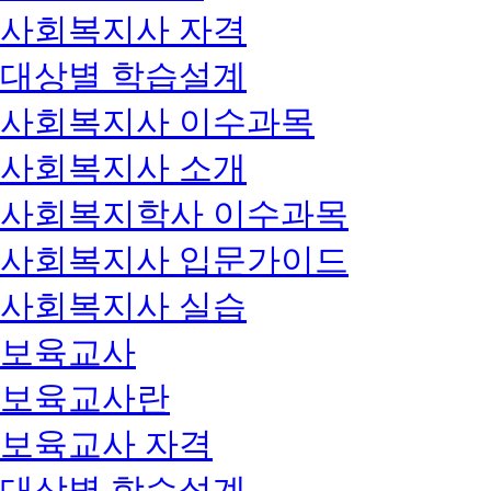
사회복지사 자격
대상별 학습설계
사회복지사 이수과목
사회복지사 소개
사회복지학사 이수과목
사회복지사 입문가이드
사회복지사 실습
보육교사
보육교사란
보육교사 자격
대상별 학습설계