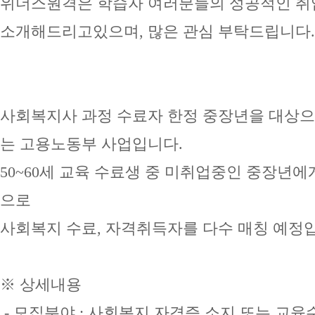
위더스원격은 학습자 여러분들의 성공적인 취
소개해드리고있으며, 많은 관심 부탁드립니다.
사회복지사 과정 수료자 한정 중장년을 대상으로
는 고용노동부 사업입니다.
50~60세 교육 수료생 중 미취업중인 중장년
으로
사회복지 수료, 자격취득자를 다수 매칭 예정
※ 상세내용
- 모집분야 : 사회복지 자격증 소지 또는 교