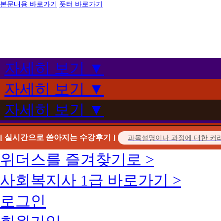
본문내용 바로가기
풋터 바로가기
자세히 보기 ▼
자세히 보기 ▼
자세히 보기 ▼
[ 실시간으로 쏟아지는 수강후기 ]
위더스를 즐겨찾기로 >
사회복지사 1급 바로가기 >
로그인