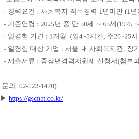
- 경력요건 : 사회복지 직무경력 1년미만 (1년
- 기준연령 : 2025년 중 만 50세 ∼ 65세(1975 
- 일경험 기간 : 1개월 (일4~5시간, 주20~25시
- 일경험 대상 기업 : 서울 내 사회복지관, 
- 제출서류 : 중장년경력지원제 신청서(첨부파
문의 02-522-1470)
▶
https://gscnet.co.kr/