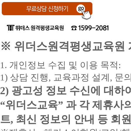
※ 위더스원격평생교육원 개
1. 개인정보 수집 및 이용 목적:
1) 상담 진행, 교육과정 설계, 
2) 광고성 정보 수신에 대하
“위더스교육” 과 각 제휴사
트, 최신 정보의 안내 등 회