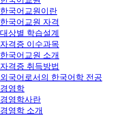
한국어교원이란
한국어교원 자격
대상별 학습설계
자격증 이수과목
한국어교원 소개
자격증 취득방법
외국어로서의 한국어학 전공
경영학
경영학사란
경영학 소개