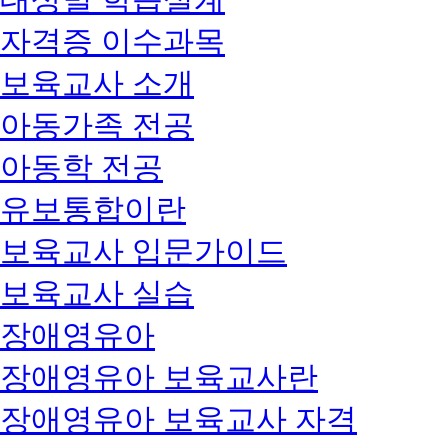
자격증 이수과목
보육교사 소개
아동가족 전공
아동학 전공
유보통합이란
보육교사 입문가이드
보육교사 실습
장애영유아
장애영유아 보육교사란
장애영유아 보육교사 자격