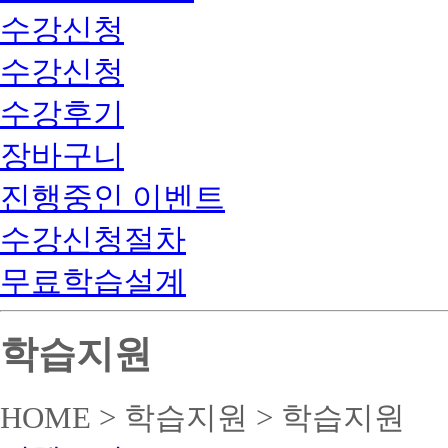
수강신청
수강신청
수강후기
장바구니
진행중인 이벤트
수강신청절차
무료학습설계
학습지원
HOME > 학습지원 > 학습지원