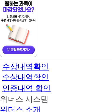
리
수상내역확인
수상내역확인
인증내역 확인
위더스 시스템
위더스 소개