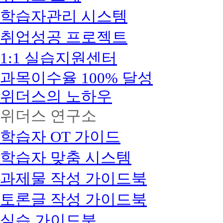
학습자관리 시스템
취업성공 프로젝트
1:1 실습지원센터
과목이수율 100% 달성
위더스의 노하우
위더스 연구소
학습자 OT 가이드
학습자 맞춤 시스템
과제물 작성 가이드북
토론글 작성 가이드북
실습 가이드북