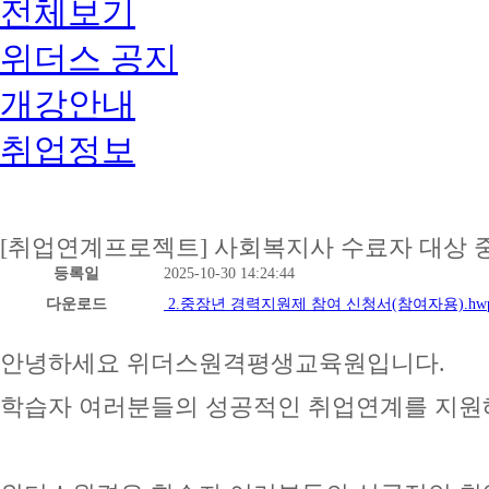
전체보기
위더스 공지
개강안내
취업정보
[취업연계프로젝트] 사회복지사 수료자 대상 
등록일
2025-10-30 14:24:44
다운로드
2.중장년 경력지원제 참여 신청서(참여자용).hw
안녕하세요 위더스원격평생교육원입니다.
학습자 여러분들의 성공적인 취업연계를 지원