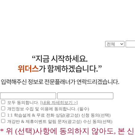
모두 동의합니다.
[내용 자세히보기 >]
개인정보 수집 및 이용에 동의합니다. (필수)
1:1 학습설계 & 무료 전화 상담(광고성) 신청 동의(선택)
개강반 & 제휴이벤트 알림 문자(광고성) 수신 동의(선택)
* 위 (선택)사항에 동의하지 않아도, 본 