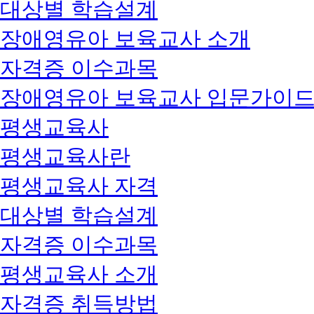
대상별 학습설계
장애영유아 보육교사 소개
자격증 이수과목
장애영유아 보육교사 입문가이
평생교육사
평생교육사란
평생교육사 자격
대상별 학습설계
자격증 이수과목
평생교육사 소개
자격증 취득방법