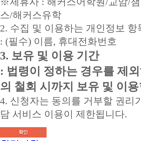
※제휴사 : 해커스어학원/교암/
스/해커스유학
2. 수집 및 이용하는 개인정보 항
: (필수) 이름, 휴대전화번호
3. 보유 및 이용 기간
: 법령이 정하는 경우를 제
의 철회 시까지 보유 및 이용
4. 신청자는 동의를 거부할 권리가
담 서비스 이용이 제한됩니다.