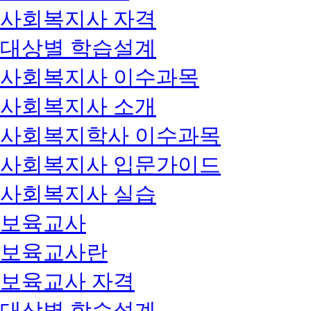
사회복지사 자격
대상별 학습설계
사회복지사 이수과목
사회복지사 소개
사회복지학사 이수과목
사회복지사 입문가이드
사회복지사 실습
보육교사
보육교사란
보육교사 자격
대상별 학습설계