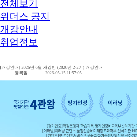
전체보기
위더스 공지
개강안내
취업정보
[개강안내] 2026년 6월 개강반 (2026년 2-2기) 개강안내
등록일
2026-05-15 11:57:05