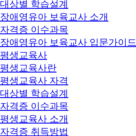
대상별 학습설계
장애영유아 보육교사 소개
자격증 이수과목
장애영유아 보육교사 입문가이
평생교육사
평생교육사란
평생교육사 자격
대상별 학습설계
자격증 이수과목
평생교육사 소개
자격증 취득방법