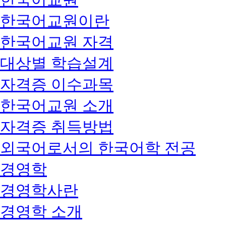
한국어교원이란
한국어교원 자격
대상별 학습설계
자격증 이수과목
한국어교원 소개
자격증 취득방법
외국어로서의 한국어학 전공
경영학
경영학사란
경영학 소개