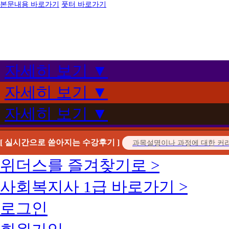
본문내용 바로가기
풋터 바로가기
자세히 보기 ▼
자세히 보기 ▼
자세히 보기 ▼
[ 실시간으로 쏟아지는 수강후기 ]
위더스를 즐겨찾기로 >
사회복지사 1급 바로가기 >
로그인