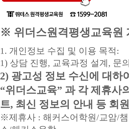
※ 위더스원격평생교육원 개
1. 개인정보 수집 및 이용 목적:
1) 상담 진행, 교육과정 설계, 
2) 광고성 정보 수신에 대하
“위더스교육” 과 각 제휴사
트, 최신 정보의 안내 등 회
※제휴사 : 해커스어학원/교암/