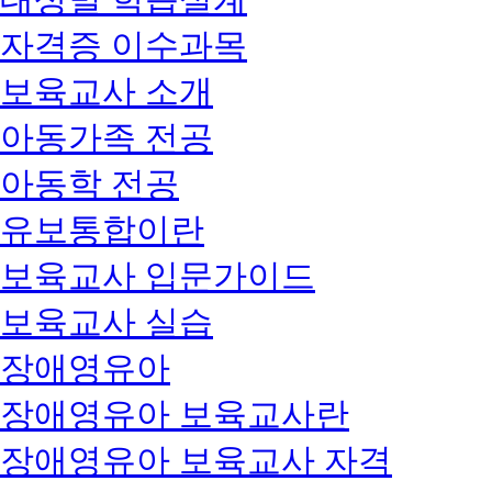
자격증 이수과목
보육교사 소개
아동가족 전공
아동학 전공
유보통합이란
보육교사 입문가이드
보육교사 실습
장애영유아
장애영유아 보육교사란
장애영유아 보육교사 자격