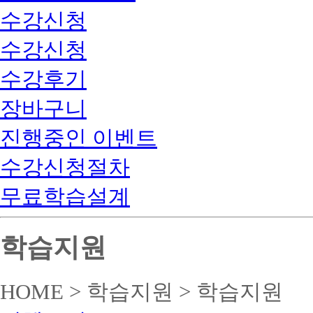
수강신청
수강신청
수강후기
장바구니
진행중인 이벤트
수강신청절차
무료학습설계
학습지원
HOME > 학습지원 > 학습지원