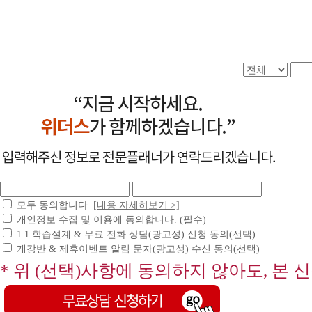
모두 동의합니다.
[내용 자세히보기 >]
개인정보 수집 및 이용에 동의합니다. (필수)
1:1 학습설계 & 무료 전화 상담(광고성) 신청 동의(선택)
개강반 & 제휴이벤트 알림 문자(광고성) 수신 동의(선택)
* 위 (선택)사항에 동의하지 않아도, 본 