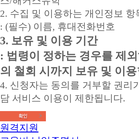
스/해커스유학
2. 수집 및 이용하는 개인정보 항
: (필수) 이름, 휴대전화번호
3. 보유 및 이용 기간
: 법령이 정하는 경우를 제
의 철회 시까지 보유 및 이용
4. 신청자는 동의를 거부할 권리가
담 서비스 이용이 제한됩니다.
원격지원