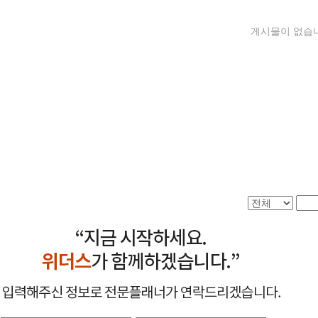
게시물이 없습