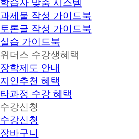
학습자 맞춤 시스템
과제물 작성 가이드북
토론글 작성 가이드북
실습 가이드북
위더스 수강생혜택
장학제도 안내
지인추천 혜택
타과정 수강 혜택
수강신청
수강신청
장바구니