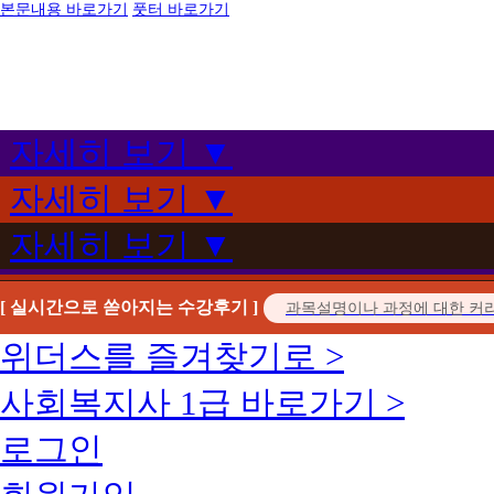
본문내용 바로가기
풋터 바로가기
자세히 보기 ▼
자세히 보기 ▼
자세히 보기 ▼
[ 실시간으로 쏟아지는 수강후기 ]
위더스를 즐겨찾기로 >
사회복지사 1급 바로가기 >
로그인