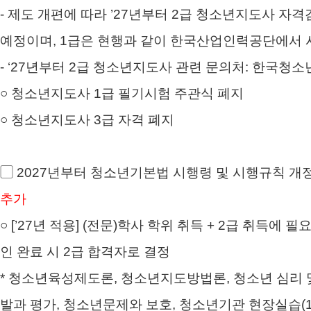
- 제도 개편에 따라 ’27년부터 2급 청소년지도사
예정이며, 1급은 현행과 같이 한국산업인력공단에서 
- ‘27년부터 2급 청소년지도사 관련 문의처: 한국청소년활
○ 청소년지도사 1급 필기시험 주관식 폐지
○ 청소년지도사 3급 자격 폐지
▢ 2027년부터 청소년기본법 시행령 및 시행규칙 개
추가
○ [’27년 적용] (전문)학사 학위 취득 + 2급 취득에
인 완료 시 2급 합격자로 결정
* 청소년육성제도론, 청소년지도방법론, 청소년 심리 
발과 평가, 청소년문제와 보호, 청소년기관 현장실습(1