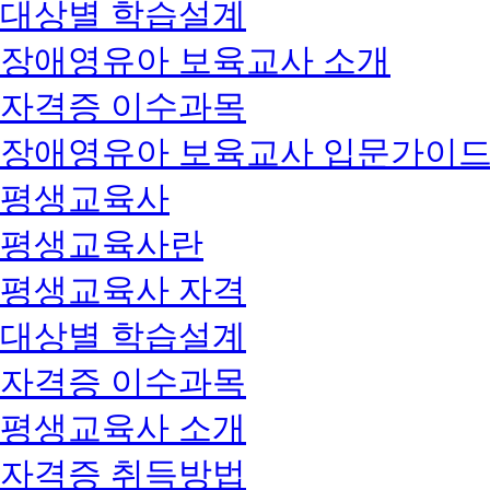
대상별 학습설계
장애영유아 보육교사 소개
자격증 이수과목
장애영유아 보육교사 입문가이
평생교육사
평생교육사란
평생교육사 자격
대상별 학습설계
자격증 이수과목
평생교육사 소개
자격증 취득방법