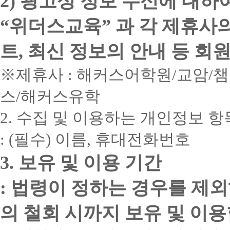
2) 광고성 정보 수신에 대하
“위더스교육” 과 각 제휴사
트, 최신 정보의 안내 등 회
※제휴사 : 해커스어학원/교암/
스/해커스유학
2. 수집 및 이용하는 개인정보 항
: (필수) 이름, 휴대전화번호
3. 보유 및 이용 기간
: 법령이 정하는 경우를 제
의 철회 시까지 보유 및 이용