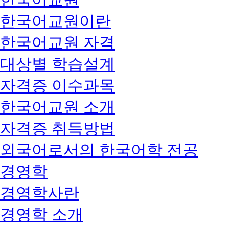
한국어교원이란
한국어교원 자격
대상별 학습설계
자격증 이수과목
한국어교원 소개
자격증 취득방법
외국어로서의 한국어학 전공
경영학
경영학사란
경영학 소개