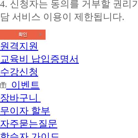
4. 신청자는 동의를 거부할 권리가
담 서비스 이용이 제한됩니다.
원격지원
교육비 납입증명서
수강신청
이벤트
장바구니
무이자 할부
자주묻는질문
학습자 가이드