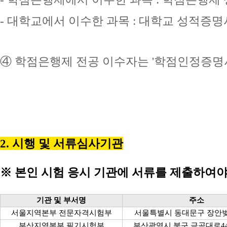
- 대학교에서 이수한 과목 : 대학교 성적증명
④ 학점은행제 전공 이수자는 '학점인정증명서
2. 시행 및 서류심사기관
※ 본인
시험 응시 기관에 서류를 제출하여야
기관 및 부서명
주소
서울지역본부 전문자격시험부
서울특별시 동대문구 장안벚
부산지역본부 필기시험부
부산광역시 북구 금곡대로44