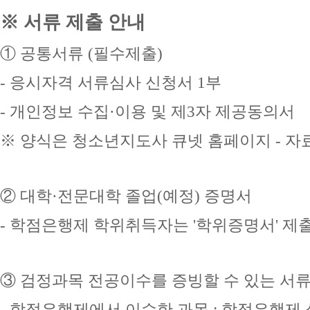
※ 서류 제출 안내
① 공통서류 (필수제출)
- 응시자격 서류심사 신청서 1부
- 개인정보 수집·이용 및 제3자 제공동의서
※ 양식은 청소년지도사 큐넷 홈페이지 - 자
② 대학·전문대학 졸업(예정) 증명서
- 학점은행제 학위취득자는 '학위증명서' 제
③ 검정과목 전공이수를 증빙할 수 있는 서류
- 학점은행제에서 이수한 과목 : 학점은행제