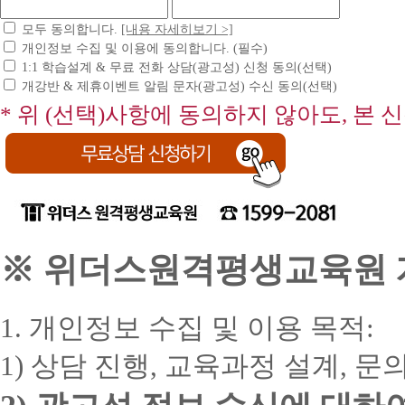
모두 동의합니다.
[내용 자세히보기 >]
개인정보 수집 및 이용에 동의합니다. (필수)
1:1 학습설계 & 무료 전화 상담(광고성) 신청 동의(선택)
개강반 & 제휴이벤트 알림 문자(광고성) 수신 동의(선택)
* 위 (선택)사항에 동의하지 않아도, 본 
※ 위더스원격평생교육원 개
1. 개인정보 수집 및 이용 목적:
1) 상담 진행, 교육과정 설계, 