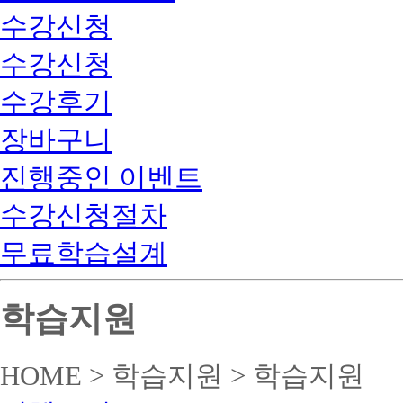
수강신청
수강신청
수강후기
장바구니
진행중인 이벤트
수강신청절차
무료학습설계
학습지원
HOME > 학습지원 > 학습지원