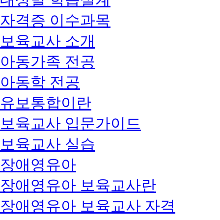
자격증 이수과목
보육교사 소개
아동가족 전공
아동학 전공
유보통합이란
보육교사 입문가이드
보육교사 실습
장애영유아
장애영유아 보육교사란
장애영유아 보육교사 자격