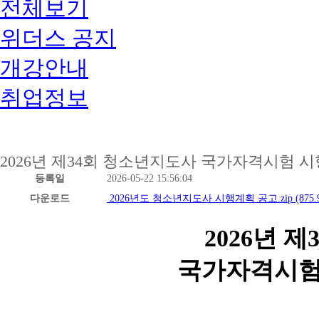
전체보기
위더스 공지
개강안내
취업정보
2026년 제34회 청소년지도사 국가자격시험 
등록일
2026-05-22 15:56:04
다운로드
2026년도 청소년지도사 시행계획 공고.zip
(875.
2026년 
국가자격시험