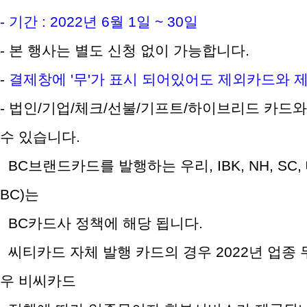
- 기간 : 2022년 6월 1일 ~ 30일
- 본 행사는 별도 신청 없이 가능합니다.
-
결제창에 '무'가 표시 되어있어도 제외카드와 
- 법인/기업/체크/선불/기프트/하이브리드 카드와
수 있습니다.
BC브랜드카드를 발행하는 우리, IBK, NH, SC
BC)는
BC카드사 정책에 해당 됩니다.
씨티카드 자체 발행 카드의 경우 2022년 업종
우 비씨카드