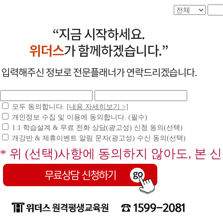
모두 동의합니다.
[내용 자세히보기 >]
개인정보 수집 및 이용에 동의합니다. (필수)
1:1 학습설계 & 무료 전화 상담(광고성) 신청 동의(선택)
개강반 & 제휴이벤트 알림 문자(광고성) 수신 동의(선택)
* 위 (선택)사항에 동의하지 않아도, 본 