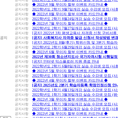
공지사항
◆ 2022년 9월 무이자 할부 이벤트 카드안내 ◆
공지사항
2022학년도 2학기 9월7일개강 실습 수강생 모집 (사
공지사항
◆ 2022년 8월 무이자 할부 이벤트 카드안내 ◆
공지사항
2022학년도 2학기 8월24일개강 실습 수강생 모집 (
공지사항
◆ 2022년 7월 무이자 할부 이벤트 카드안내 ◆
공지사항
2022학년도 2학기 7월27일개강 실습 수강생 모집 (
공지사항
[공지] 2022년 3차 평생교육사 자격증 신청 구비서류
공지
공지사항
[공지] 사회복지사 자격증 발급 신청서 작성방법 변
공지사항
[공지] 2022년도 8월(후기) 학위신청 및 3분기 학
공지사항
2022학년도 2학기 6월29일개강 실습 수강생 모집 (
공지사항
◆ 2022년 6월 무이자 할부 이벤트 카드안내 ◆
공지사항
2022년 제30회 청소년지도사 국가자격시험 시행일정
공지사항
[공지] 인터넷 익스플로러 지원 종료 안내
공지사항
2022학년도 2학기 6월8일개강 실습 수강생 모집 (
공지사항
◆ 2022년 5월 무이자 할부 이벤트 카드안내 ◆
공지사항
2022학년도 1학기 5월19일개강 실습 수강생 모집 (
공지사항
◆ 2022년 4월 무이자 할부 이벤트 카드안내 ◆
공지사항
[공지] 2025년도 2분기 학습자등록·학점인정신청 안
공지사항
2022학년도 1학기 4월13일개강 실습 수강생 모집 (
공지사항
2022학년도 1학기 3월30일개강 실습 수강생 모집 (
공지사항
◆ 2022년 3월 무이자 할부 이벤트 카드안내 ◆
공지사항
2022학년도 1학기 3월16일개강 실습 수강생 모집 (
공지사항
2022학년도 1학기 3월2일개강 실습 수강생 모집 (
공지사항
◆ 2022년 2월 무이자 할부 이벤트 카드안내 ◆