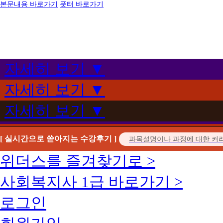
본문내용 바로가기
풋터 바로가기
자세히 보기 ▼
자세히 보기 ▼
자세히 보기 ▼
[ 실시간으로 쏟아지는 수강후기 ]
위더스를 즐겨찾기로 >
사회복지사 1급 바로가기 >
로그인