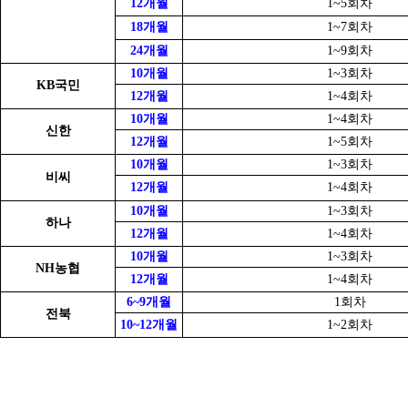
12개월
1~5회차
18개월
1~7회차
24개월
1~9회차
10개월
1~3회차
KB국민
12개월
1~4회차
10개월
1~4회차
신한
12개월
1~5회차
10개월
1~3회차
비씨
12개월
1~4회차
10개월
1~3회차
하나
12개월
1~4회차
10개월
1~3회차
NH농협
12개월
1~4회차
6~9개월
1회차
전북
10~12개월
1~2회차