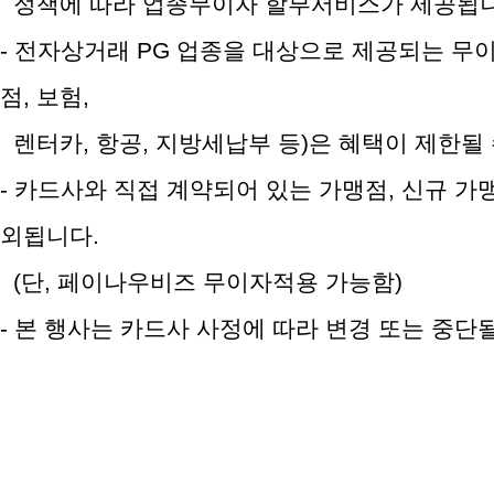
정책에 따라 업종무이자 할부서비스가 제공됩니
- 전자상거래 PG 업종을 대상으로 제공되는 무이자
점, 보험,
렌터카, 항공, 지방세납부 등)은 혜택이 제한될 
- 카드사와 직접 계약되어 있는 가맹점, 신규 가
외됩니다.
(단, 페이나우비즈 무이자적용 가능함)
- 본 행사는 카드사 사정에 따라 변경 또는 중단