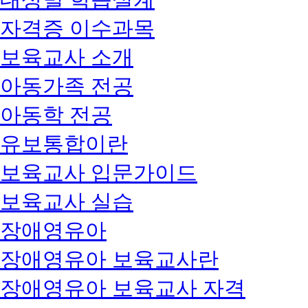
자격증 이수과목
보육교사 소개
아동가족 전공
아동학 전공
유보통합이란
보육교사 입문가이드
보육교사 실습
장애영유아
장애영유아 보육교사란
장애영유아 보육교사 자격