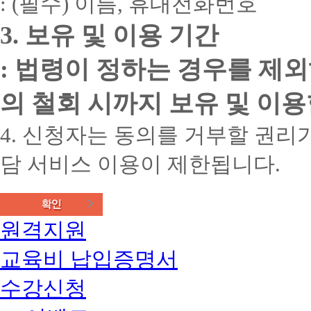
: (필수) 이름, 휴대전화번호
3. 보유 및 이용 기간
: 법령이 정하는 경우를 제
의 철회 시까지 보유 및 이용
4. 신청자는 동의를 거부할 권리가
담 서비스 이용이 제한됩니다.
원격지원
교육비 납입증명서
수강신청