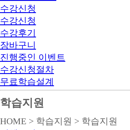
수강신청
수강신청
수강후기
장바구니
진행중인 이벤트
수강신청절차
무료학습설계
학습지원
HOME > 학습지원 > 학습지원