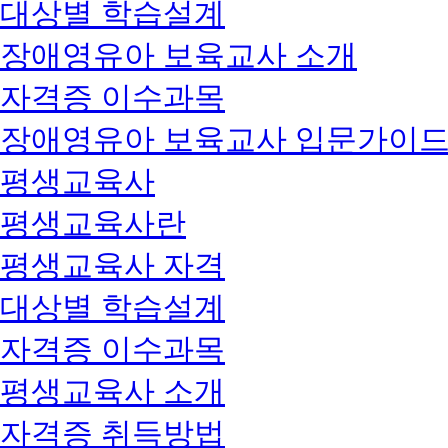
대상별 학습설계
장애영유아 보육교사 소개
자격증 이수과목
장애영유아 보육교사 입문가이
평생교육사
평생교육사란
평생교육사 자격
대상별 학습설계
자격증 이수과목
평생교육사 소개
자격증 취득방법