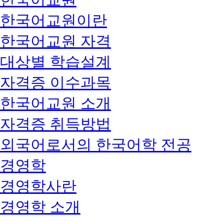
한국어교원이란
한국어교원 자격
대상별 학습설계
자격증 이수과목
한국어교원 소개
자격증 취득방법
외국어로서의 한국어학 전공
경영학
경영학사란
경영학 소개