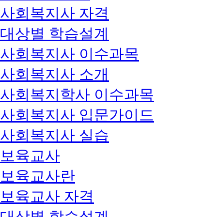
사회복지사 자격
대상별 학습설계
사회복지사 이수과목
사회복지사 소개
사회복지학사 이수과목
사회복지사 입문가이드
사회복지사 실습
보육교사
보육교사란
보육교사 자격
대상별 학습설계