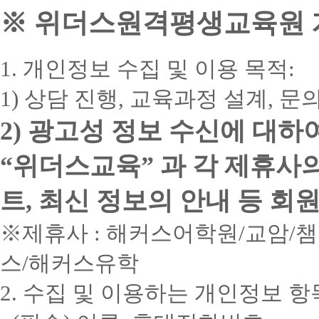
※ 위더스원격평생교육원 개
1. 개인정보 수집 및 이용 목적:
1) 상담 진행, 교육과정 설계, 
2) 광고성 정보 수신에 대하
“위더스교육” 과 각 제휴사
트, 최신 정보의 안내 등 회
※제휴사 : 해커스어학원/교암/
스/해커스유학
2. 수집 및 이용하는 개인정보 항