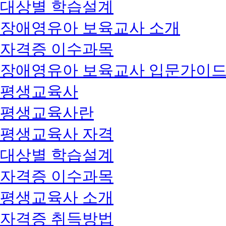
대상별 학습설계
장애영유아 보육교사 소개
자격증 이수과목
장애영유아 보육교사 입문가이
평생교육사
평생교육사란
평생교육사 자격
대상별 학습설계
자격증 이수과목
평생교육사 소개
자격증 취득방법