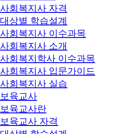
사회복지사 자격
대상별 학습설계
사회복지사 이수과목
사회복지사 소개
사회복지학사 이수과목
사회복지사 입문가이드
사회복지사 실습
보육교사
보육교사란
보육교사 자격
대상별 학습설계