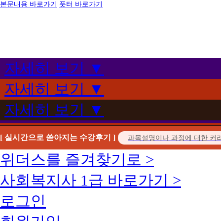
본문내용 바로가기
풋터 바로가기
자세히 보기 ▼
자세히 보기 ▼
자세히 보기 ▼
[ 실시간으로 쏟아지는 수강후기 ]
위더스를 즐겨찾기로 >
사회복지사 1급 바로가기 >
로그인