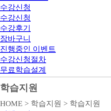
수강신청
수강신청
수강후기
장바구니
진행중인 이벤트
수강신청절차
무료학습설계
학습지원
HOME > 학습지원 > 학습지원