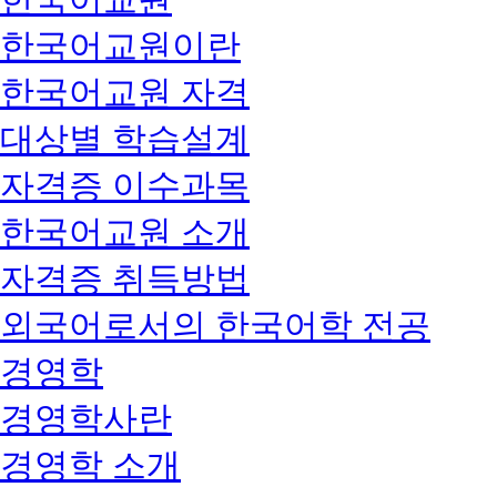
한국어교원이란
한국어교원 자격
대상별 학습설계
자격증 이수과목
한국어교원 소개
자격증 취득방법
외국어로서의 한국어학 전공
경영학
경영학사란
경영학 소개