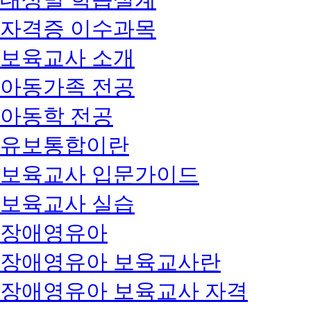
자격증 이수과목
보육교사 소개
아동가족 전공
아동학 전공
유보통합이란
보육교사 입문가이드
보육교사 실습
장애영유아
장애영유아 보육교사란
장애영유아 보육교사 자격