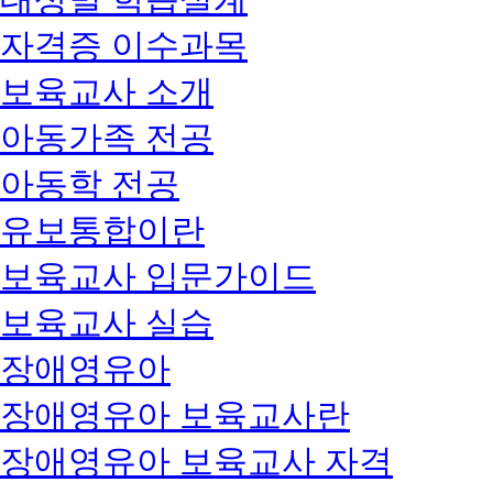
자격증 이수과목
보육교사 소개
아동가족 전공
아동학 전공
유보통합이란
보육교사 입문가이드
보육교사 실습
장애영유아
장애영유아 보육교사란
장애영유아 보육교사 자격