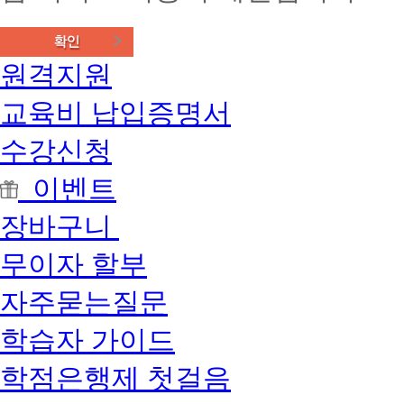
원격지원
교육비 납입증명서
수강신청
이벤트
장바구니
무이자 할부
자주묻는질문
학습자 가이드
학점은행제 첫걸음