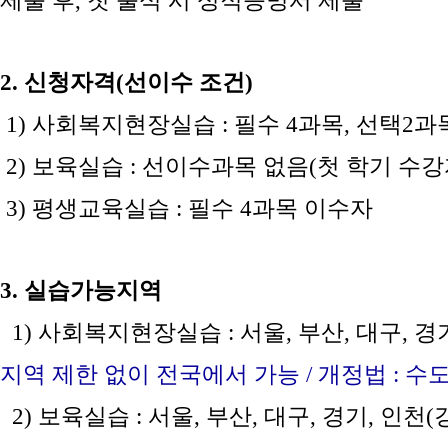
제출 후, 첫 출석 시 성적증명서 제출
2. 신청자격(선이수 조건)
1) 사회복지현장실습 : 필수 4과목, 선택2
2) 보육실습 : 선이수과목 없음(첫 학기 수
3) 평생교육실습 : 필수 4과목 이수자
3. 실습가능지역
1) 사회복지현장실습 : 서울, 부산, 대구, 
지역 제한 없이 전국에서 가능 / 개정법 : 수
2) 보육실습 : 서울, 부산, 대구, 경기, 인