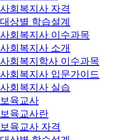
사회복지사 자격
대상별 학습설계
사회복지사 이수과목
사회복지사 소개
사회복지학사 이수과목
사회복지사 입문가이드
사회복지사 실습
보육교사
보육교사란
보육교사 자격
대상별 학습설계