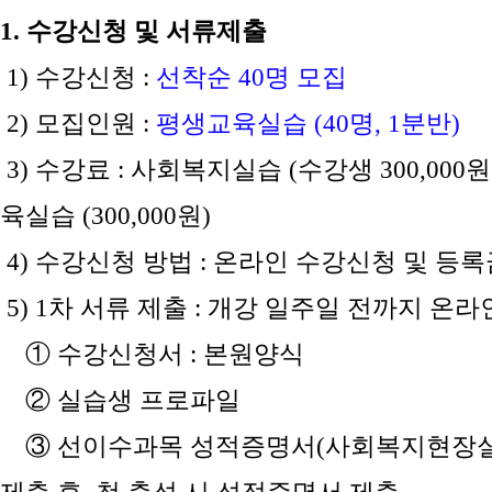
1. 수강신청 및 서류제출
1) 수강신청 :
선착순 40명 모집
2) 모집인원 :
평생교육실습 (40명, 1분반)
3) 수강료 : 사회복지실습 (수강생 300,000원, 
육실습 (300,000원)
4) 수강신청 방법 : 온라인 수강신청 및 등
5) 1차 서류 제출 : 개강 일주일 전까지 온라
① 수강신청서 : 본원양식
② 실습생 프로파일
③ 선이수과목 성적증명서(사회복지현장실습