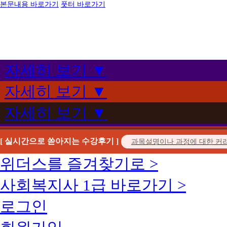
본문내용 바로가기
풋터 바로가기
자세히 보기 ▼
자세히 보기 ▼
자세히 보기 ▼
[ 실시간으로 쏟아지는 수강후기 ]
위더스를 즐겨찾기로 >
사회복지사 1급 바로가기 >
로그인