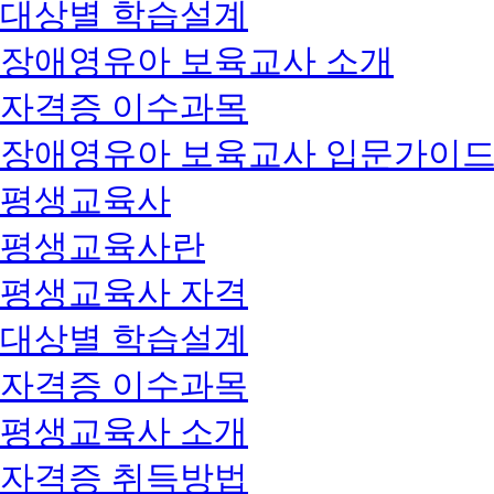
대상별 학습설계
장애영유아 보육교사 소개
자격증 이수과목
장애영유아 보육교사 입문가이
평생교육사
평생교육사란
평생교육사 자격
대상별 학습설계
자격증 이수과목
평생교육사 소개
자격증 취득방법