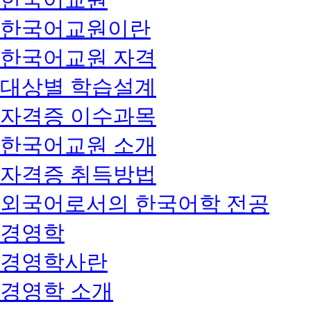
한국어교원이란
한국어교원 자격
대상별 학습설계
자격증 이수과목
한국어교원 소개
자격증 취득방법
외국어로서의 한국어학 전공
경영학
경영학사란
경영학 소개