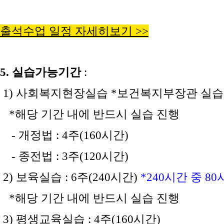
출석수업 일정 자세히보기 >>
5. 실습가능기간
:
1) 사회복지현장실습 *보건복지부장관 실습
*해당 기간 내에 반드시 실습 진행
- 개정법 : 4주(160시간)
- 종전법 : 3주(120시간)
2) 보육실습 : 6주(240시간)
*240시간 중 
*해당 기간 내에 반드시 실습 진행
3) 평생교육실습 : 4주(160시간)