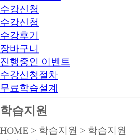
수강신청
수강신청
수강후기
장바구니
진행중인 이벤트
수강신청절차
무료학습설계
학습지원
HOME > 학습지원 > 학습지원