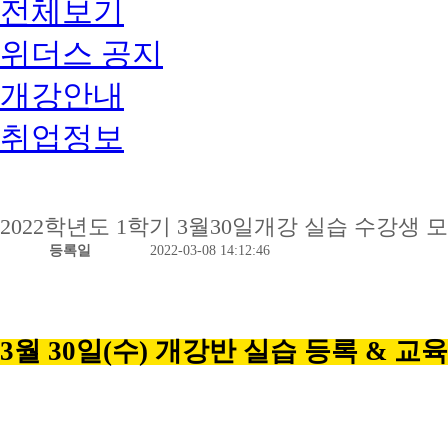
전체보기
위더스 공지
개강안내
취업정보
2022학년도 1학기 3월30일개강 실습 수강생 
등록일
2022-03-08 14:12:46
3월 30일(수) 개강반 실습 등록 & 교