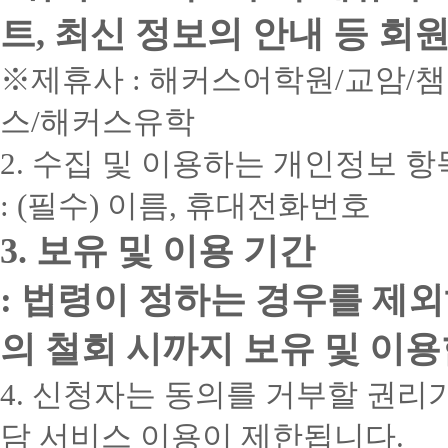
트, 최신 정보의 안내 등 회
※제휴사 : 해커스어학원/교암/
스/해커스유학
2. 수집 및 이용하는 개인정보 항
: (필수) 이름, 휴대전화번호
3. 보유 및 이용 기간
: 법령이 정하는 경우를 제
의 철회 시까지 보유 및 이용
4. 신청자는 동의를 거부할 권리가
담 서비스 이용이 제한됩니다.